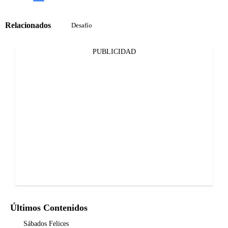
Relacionados
Desafío
PUBLICIDAD
Últimos Contenidos
Sábados Felices