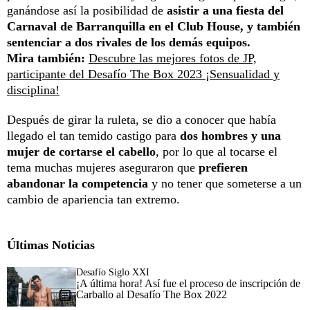
ganándose así la posibilidad de
asistir a una fiesta del
Carnaval de Barranquilla en el Club House, y también
sentenciar a dos rivales de los demás equipos.
Mira también:
Descubre las mejores fotos de JP,
participante del Desafío The Box 2023 ¡Sensualidad y
disciplina!
Después de girar la ruleta, se dio a conocer que había
llegado el tan temido castigo para
dos hombres y una
mujer de cortarse el cabello
, por lo que al tocarse el
tema muchas mujeres aseguraron que
prefieren
abandonar la competencia
y no tener que someterse a un
cambio de apariencia tan extremo.
Últimas Noticias
Desafío Siglo XXI
¡A última hora! Así fue el proceso de inscripción de
Carballo al Desafío The Box 2022