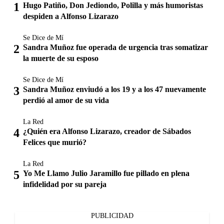
Hugo Patiño, Don Jediondo, Polilla y más humoristas
despiden a Alfonso Lizarazo
Se Dice de Mí
Sandra Muñoz fue operada de urgencia tras somatizar
la muerte de su esposo
Se Dice de Mí
Sandra Muñoz enviudó a los 19 y a los 47 nuevamente
perdió al amor de su vida
La Red
¿Quién era Alfonso Lizarazo, creador de Sábados
Felices que murió?
La Red
Yo Me Llamo Julio Jaramillo fue pillado en plena
infidelidad por su pareja
PUBLICIDAD