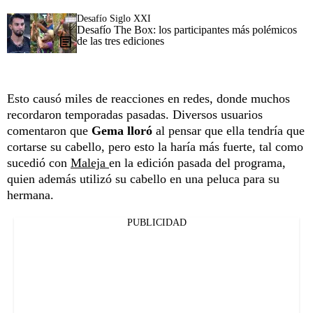
Desafío Siglo XXI
Desafío The Box: los participantes más polémicos
de las tres ediciones
Esto causó miles de reacciones en redes, donde muchos
recordaron temporadas pasadas. Diversos usuarios
comentaron que
Gema lloró
al pensar que ella tendría que
cortarse su cabello, pero esto la haría más fuerte, tal como
sucedió con
Maleja
en la edición pasada del programa,
quien además utilizó su cabello en una peluca para su
hermana.
PUBLICIDAD