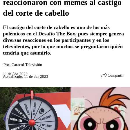
reaccionaron con memes al castigo
del corte de cabello
El castigo del corte de cabello es uno de los más
polémicos en el Desafío The Box, pues siempre genera
diversas reacciones en los participantes y en los
televidentes, por lo que muchos se preguntaron quién
tendría que asumirlo.
Por:
Caracol Televisión
11 de Abr, 2023
Compartir
Actualizado: 11 de abr, 2023