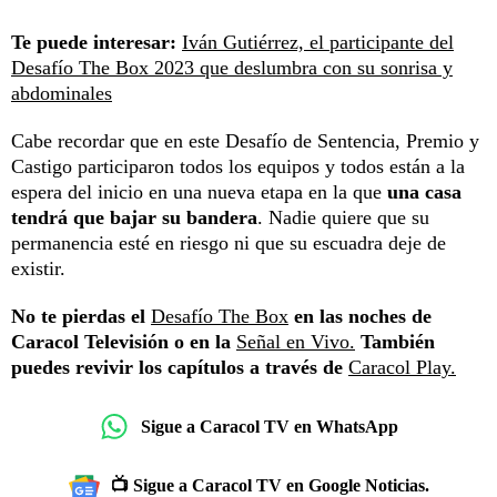
Te puede interesar:
Iván Gutiérrez, el participante del
Desafío The Box 2023 que deslumbra con su sonrisa y
abdominales
Cabe recordar que en este Desafío de Sentencia, Premio y
Castigo participaron todos los equipos y todos están a la
espera del inicio en una nueva etapa en la que
una casa
tendrá que bajar su bandera
. Nadie quiere que su
permanencia esté en riesgo ni que su escuadra deje de
existir.
No te pierdas el
Desafío The Box
en las noches de
Caracol Televisión o en la
Señal en Vivo.
También
puedes revivir los capítulos a través de
Caracol Play.
Sigue a Caracol TV en WhatsApp
📺 Sigue a Caracol TV en Google Noticias.