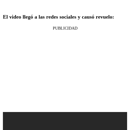
El video llegó a las redes sociales y causó revuelo:
PUBLICIDAD