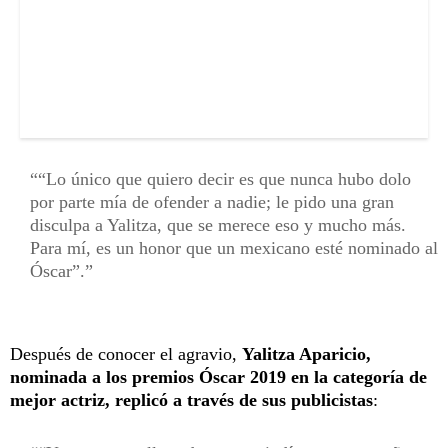
“Lo único que quiero decir es que nunca hubo dolo
por parte mía de ofender a nadie; le pido una gran
disculpa a Yalitza, que se merece eso y mucho más.
Para mí, es un honor que un mexicano esté nominado al
Óscar”.
Después de conocer el agravio,
Yalitza Aparicio,
nominada a los premios Óscar 2019 en la categoría de
mejor actriz, replicó a través de sus publicistas
: