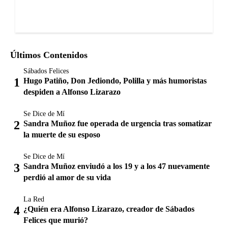
Últimos Contenidos
Sábados Felices
Hugo Patiño, Don Jediondo, Polilla y más humoristas
despiden a Alfonso Lizarazo
Se Dice de Mí
Sandra Muñoz fue operada de urgencia tras somatizar
la muerte de su esposo
Se Dice de Mí
Sandra Muñoz enviudó a los 19 y a los 47 nuevamente
perdió al amor de su vida
La Red
¿Quién era Alfonso Lizarazo, creador de Sábados
Felices que murió?