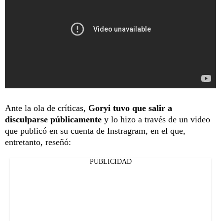
Ante la ola de críticas,
Goryi tuvo que salir a
disculparse públicamente
y lo hizo a través de un video
que publicó en su cuenta de Instragram, en el que,
entretanto, reseñó:
PUBLICIDAD