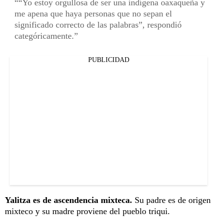
“Yo estoy orgullosa de ser una indígena oaxaqueña y
me apena que haya personas que no sepan el
significado correcto de las palabras”, respondió
categóricamente.
PUBLICIDAD
Yalitza es de ascendencia mixteca.
Su padre es de origen
mixteco y su madre proviene del pueblo triqui.