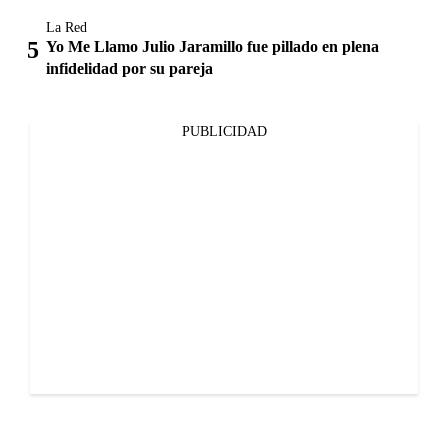
La Red
Yo Me Llamo Julio Jaramillo fue pillado en plena
infidelidad por su pareja
PUBLICIDAD