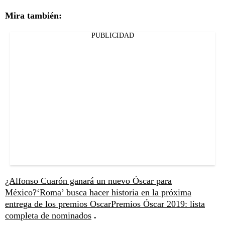
Mira también:
PUBLICIDAD
¿Alfonso Cuarón ganará un nuevo Óscar para
México?
‘Roma’ busca hacer historia en la próxima
entrega de los premios Oscar
Premios Óscar 2019: lista
completa de nominados
.