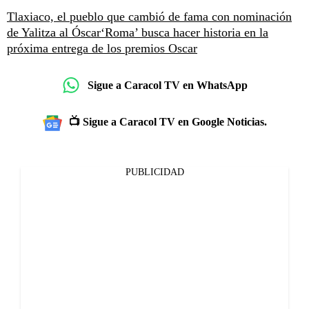
Tlaxiaco, el pueblo que cambió de fama con nominación
de Yalitza al Óscar
‘Roma’ busca hacer historia en la
próxima entrega de los premios Oscar
Sigue a Caracol TV en WhatsApp
📺 Sigue a Caracol TV en Google Noticias.
PUBLICIDAD