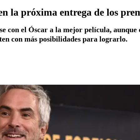
en la próxima entrega de los pre
rse con el Óscar a la mejor película, aunque
ten con más posibilidades para lograrlo.