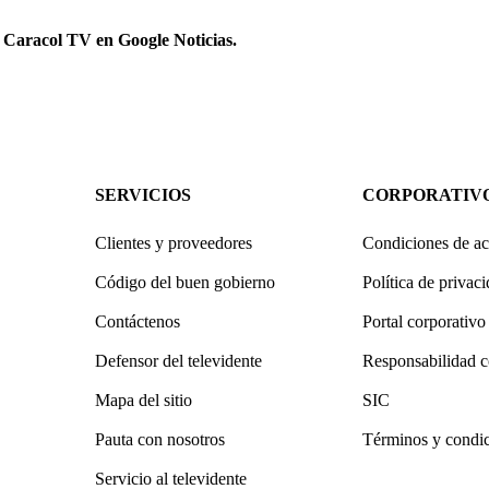
 Caracol TV en Google Noticias.
SERVICIOS
CORPORATIV
Clientes y proveedores
Condiciones de ac
Código del buen gobierno
Política de privac
Contáctenos
Portal corporativo
Defensor del televidente
Responsabilidad c
Mapa del sitio
SIC
Pauta con nosotros
Términos y condi
Servicio al televidente