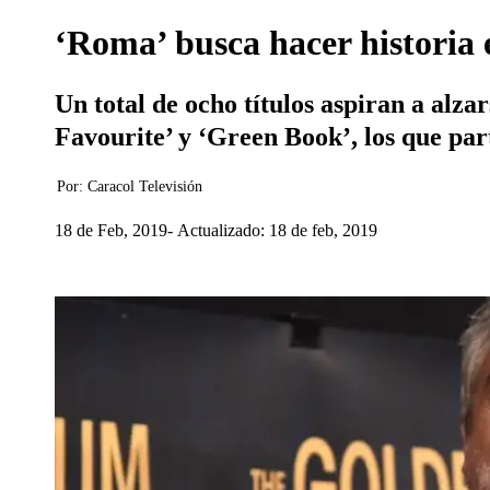
‘Roma’ busca hacer historia 
Un total de ocho títulos aspiran a alza
Favourite’ y ‘Green Book’, los que par
Por:
Caracol Televisión
18 de Feb, 2019
Actualizado: 18 de feb, 2019