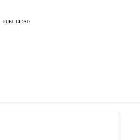
PUBLICIDAD