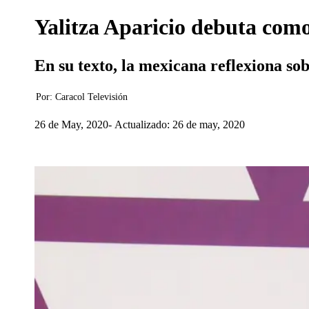
Yalitza Aparicio debuta com
En su texto, la mexicana reflexiona s
Por:
Caracol Televisión
26 de May, 2020
Actualizado: 26 de may, 2020