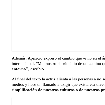
Además, Aparicio expresó el cambio que vivió en el ámb
internacional. "Me mostró el principio de un camino 
entorno",
escribió.
Al final del texto la actriz alienta a las personas a no
medios y hace un llamado a exigir que exista esa diver
simplificación de nuestras culturas o de nuestras 