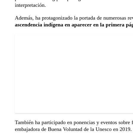
interpretación.
Además, ha protagonizado la portada de numerosas rev
ascendencia indígena en aparecer en la primera pá
También ha participado en ponencias y eventos sobre 
embajadora de Buena Voluntad de la Unesco en 2019