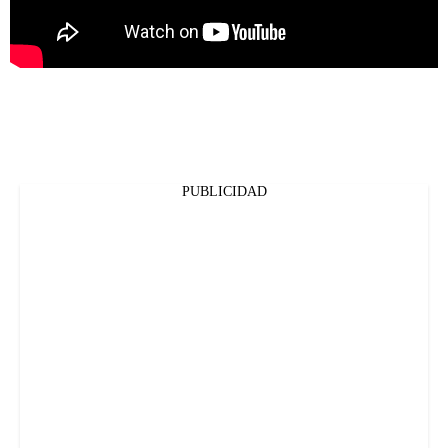
PUBLICIDAD