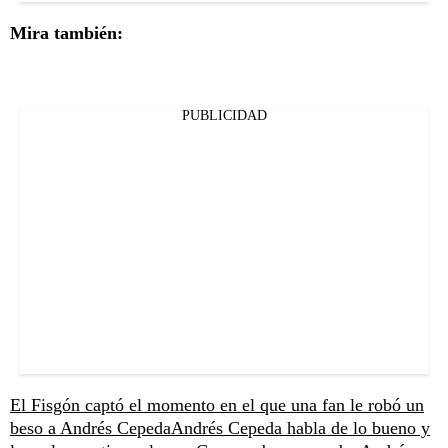
Mira también:
PUBLICIDAD
El Fisgón captó el momento en el que una fan le robó un
beso a Andrés Cepeda
Andrés Cepeda habla de lo bueno y