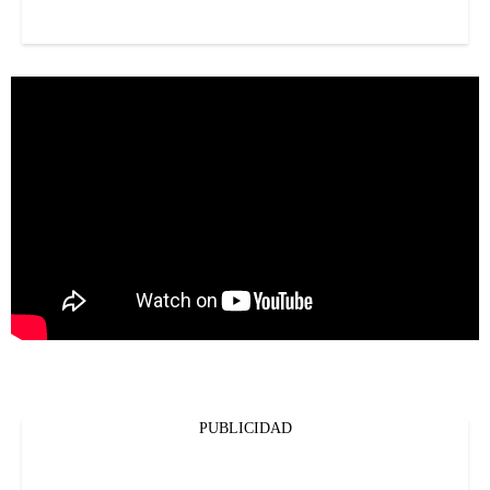
PUBLICIDAD