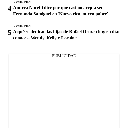
Actualidad
Andrea Nocetti dice por qué casi no acepta ser
Fernanda Samiguel en 'Nuevo rico, nuevo pobre'
Actualidad
A qué se dedican las hijas de Rafael Orozco hoy en día:
conoce a Wendy, Kelly y Loraine
PUBLICIDAD