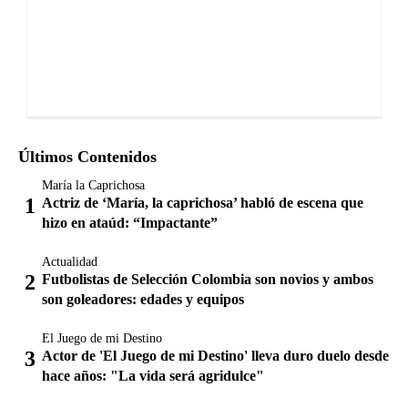
Últimos Contenidos
María la Caprichosa
Actriz de ‘María, la caprichosa’ habló de escena que
hizo en ataúd: “Impactante”
Actualidad
Futbolistas de Selección Colombia son novios y ambos
son goleadores: edades y equipos
El Juego de mi Destino
Actor de 'El Juego de mi Destino' lleva duro duelo desde
hace años: "La vida será agridulce"