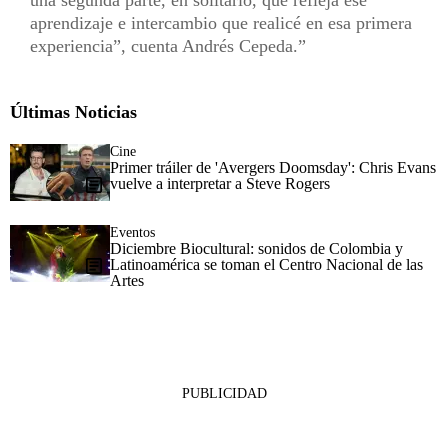
aprendizaje e intercambio que realicé en esa primera
experiencia”, cuenta Andrés Cepeda.
Últimas Noticias
Cine
Primer tráiler de 'Avergers Doomsday': Chris Evans
vuelve a interpretar a Steve Rogers
Eventos
Diciembre Biocultural: sonidos de Colombia y
Latinoamérica se toman el Centro Nacional de las
Artes
PUBLICIDAD