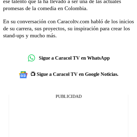
ese talento que la ha llevado a ser una de las actuales
promesas de la comedia en Colombia.
En su conversación con Caracoltv.com habló de los inicios
de su carrera, sus proyectos, su inspiración para crear los
stand-ups y mucho más.
Sigue a Caracol TV en WhatsApp
📺 Sigue a Caracol TV en Google Noticias.
PUBLICIDAD