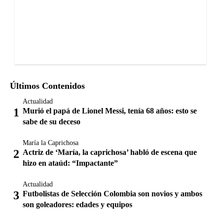
Últimos Contenidos
Actualidad
Murió el papá de Lionel Messi, tenía 68 años: esto se
sabe de su deceso
María la Caprichosa
Actriz de ‘María, la caprichosa’ habló de escena que
hizo en ataúd: “Impactante”
Actualidad
Futbolistas de Selección Colombia son novios y ambos
son goleadores: edades y equipos