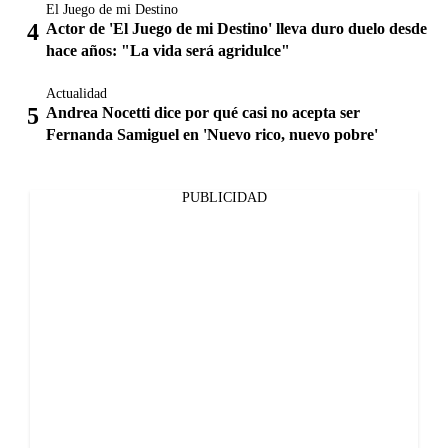
El Juego de mi Destino
Actor de 'El Juego de mi Destino' lleva duro duelo desde
hace años: "La vida será agridulce"
Actualidad
Andrea Nocetti dice por qué casi no acepta ser
Fernanda Samiguel en 'Nuevo rico, nuevo pobre'
PUBLICIDAD