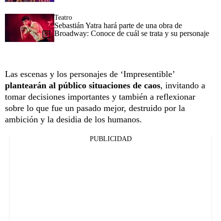
Teatro
Sebastián Yatra hará parte de una obra de
Broadway: Conoce de cuál se trata y su personaje
Las escenas y los personajes de ‘Impresentible’
plantearán al público situaciones de caos
, invitando a
tomar decisiones importantes y también a reflexionar
sobre lo que fue un pasado mejor, destruido por la
ambición y la desidia de los humanos.
PUBLICIDAD