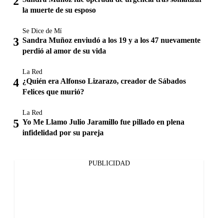
la muerte de su esposo
Se Dice de Mí
Sandra Muñoz enviudó a los 19 y a los 47 nuevamente
perdió al amor de su vida
La Red
¿Quién era Alfonso Lizarazo, creador de Sábados
Felices que murió?
La Red
Yo Me Llamo Julio Jaramillo fue pillado en plena
infidelidad por su pareja
PUBLICIDAD