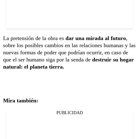
La pretensión de la obra es
dar una mirada al futuro
,
sobre los posibles cambios en las relaciones humanas y las
nuevas formas de poder que podrían ocurrir, en caso de
que el ser humano siga por la senda de
destruir su hogar
natural: el planeta tierra.
Mira también:
PUBLICIDAD