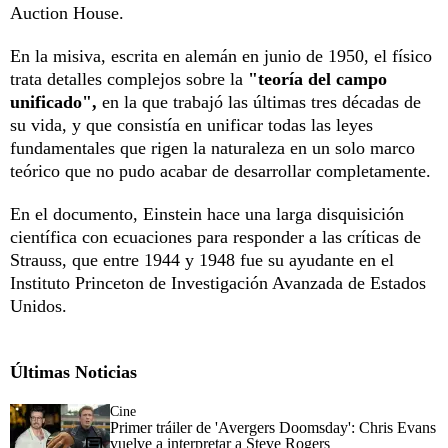
Auction House.
En la misiva, escrita en alemán en junio de 1950, el físico
trata detalles complejos sobre la
"teoría del campo
unificado",
en la que trabajó las últimas tres décadas de
su vida, y que consistía en unificar todas las leyes
fundamentales que rigen la naturaleza en un solo marco
teórico que no pudo acabar de desarrollar completamente.
En el documento, Einstein hace una larga disquisición
científica con ecuaciones para responder a las críticas de
Strauss, que entre 1944 y 1948 fue su ayudante en el
Instituto Princeton de Investigación Avanzada de Estados
Unidos.
Últimas Noticias
Cine
Primer tráiler de 'Avergers Doomsday': Chris Evans
vuelve a interpretar a Steve Rogers