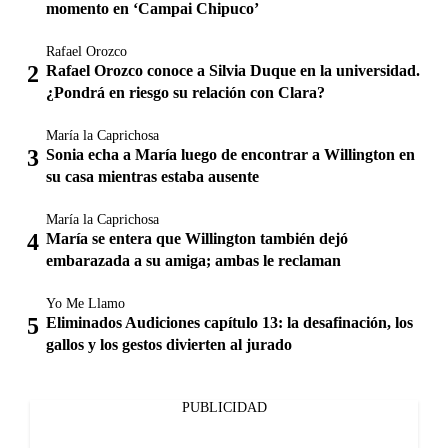
momento en ‘Campai Chipuco’
Rafael Orozco
Rafael Orozco conoce a Silvia Duque en la universidad.
¿Pondrá en riesgo su relación con Clara?
María la Caprichosa
Sonia echa a María luego de encontrar a Willington en
su casa mientras estaba ausente
María la Caprichosa
María se entera que Willington también dejó
embarazada a su amiga; ambas le reclaman
Yo Me Llamo
Eliminados Audiciones capítulo 13: la desafinación, los
gallos y los gestos divierten al jurado
PUBLICIDAD