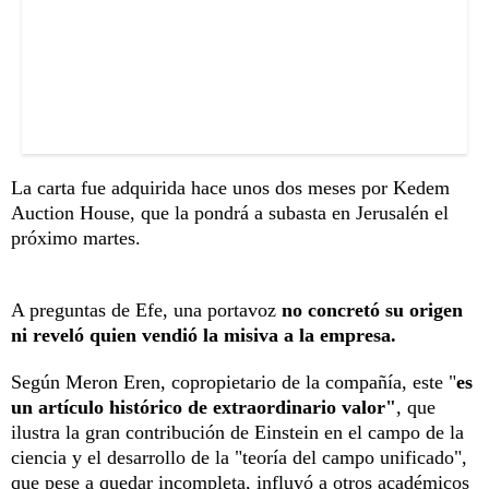
La carta fue adquirida hace unos dos meses por Kedem
Auction House, que la pondrá a subasta en Jerusalén el
próximo martes.
A preguntas de Efe, una portavoz
no concretó su origen
ni reveló quien vendió la misiva a la empresa.
Según Meron Eren, copropietario de la compañía, este "
es
un artículo histórico de extraordinario valor"
, que
ilustra la gran contribución de Einstein en el campo de la
ciencia y el desarrollo de la "teoría del campo unificado",
que pese a quedar incompleta, influyó a otros académicos