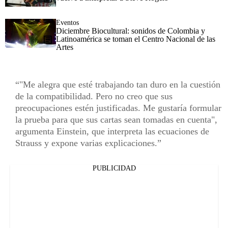
Eventos
Diciembre Biocultural: sonidos de Colombia y
Latinoamérica se toman el Centro Nacional de las
Artes
"Me alegra que esté trabajando tan duro en la cuestión
de la compatibilidad. Pero no creo que sus
preocupaciones estén justificadas. Me gustaría formular
la prueba para que sus cartas sean tomadas en cuenta",
argumenta Einstein, que interpreta las ecuaciones de
Strauss y expone varias explicaciones.
PUBLICIDAD