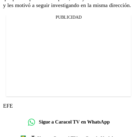
y les motivó a seguir investigando en la misma dirección.
PUBLICIDAD
EFE
Sigue a Caracol TV en WhatsApp