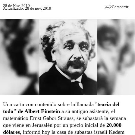
28 de Nov, 2019
Compartir
Actualizado: 28 de nov, 2019
Una carta con contenido sobre la llamada "
teoría del
todo" de Albert Einstein
a su antiguo asistente, el
matemático Ernst Gabor Strauss, se subastará la semana
que viene en Jerusalén por un precio inicial de
20.000
dólares,
informó hoy la casa de subastas israelí Kedem