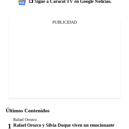
📺 Sigue a Caracol TV en Google Noticias.
PUBLICIDAD
Últimos Contenidos
Rafael Orozco
Rafael Orozco y Silvia Duque viven un emocionante