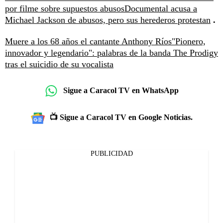
por filme sobre supuestos abusos
Documental acusa a
Michael Jackson de abusos, pero sus herederos protestan
.
Muere a los 68 años el cantante Anthony Ríos
"Pionero,
innovador y legendario": palabras de la banda The Prodigy
tras el suicidio de su vocalista
Sigue a Caracol TV en WhatsApp
📺 Sigue a Caracol TV en Google Noticias.
PUBLICIDAD