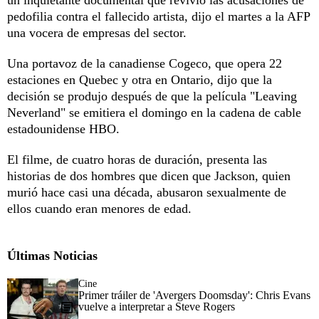
pedofilia contra el fallecido artista, dijo el martes a la AFP
una vocera de empresas del sector.
Una portavoz de la canadiense Cogeco, que opera 22
estaciones en Quebec y otra en Ontario, dijo que la
decisión se produjo después de que la película "Leaving
Neverland" se emitiera el domingo en la cadena de cable
estadounidense HBO.
El filme, de cuatro horas de duración, presenta las
historias de dos hombres que dicen que Jackson, quien
murió hace casi una década, abusaron sexualmente de
ellos cuando eran menores de edad.
Últimas Noticias
Cine
Primer tráiler de 'Avergers Doomsday': Chris Evans
vuelve a interpretar a Steve Rogers