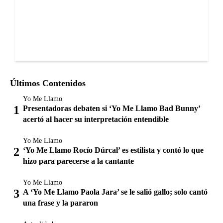
Últimos Contenidos
Yo Me Llamo
Presentadoras debaten si ‘Yo Me Llamo Bad Bunny’
acertó al hacer su interpretación entendible
Yo Me Llamo
‘Yo Me Llamo Rocío Dúrcal’ es estilista y contó lo que
hizo para parecerse a la cantante
Yo Me Llamo
A ‘Yo Me Llamo Paola Jara’ se le salió gallo; solo cantó
una frase y la pararon