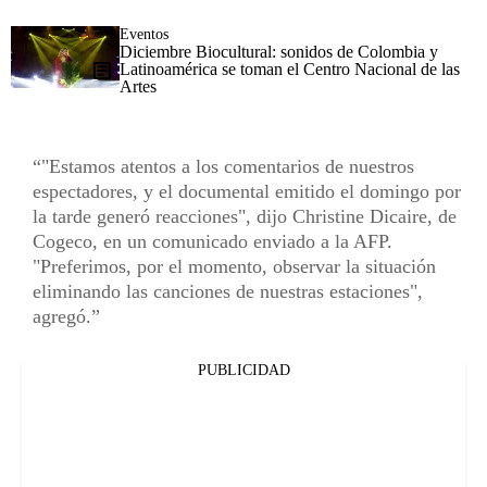
Eventos
Diciembre Biocultural: sonidos de Colombia y
Latinoamérica se toman el Centro Nacional de las
Artes
"Estamos atentos a los comentarios de nuestros
espectadores, y el documental emitido el domingo por
la tarde generó reacciones", dijo Christine Dicaire, de
Cogeco, en un comunicado enviado a la AFP.
"Preferimos, por el momento, observar la situación
eliminando las canciones de nuestras estaciones",
agregó.
PUBLICIDAD