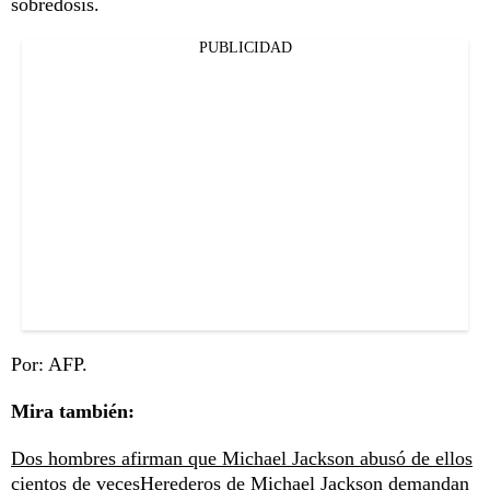
sobredosis.
PUBLICIDAD
Por: AFP.
Mira también:
Dos hombres afirman que Michael Jackson abusó de ellos
cientos de veces
Herederos de Michael Jackson demandan