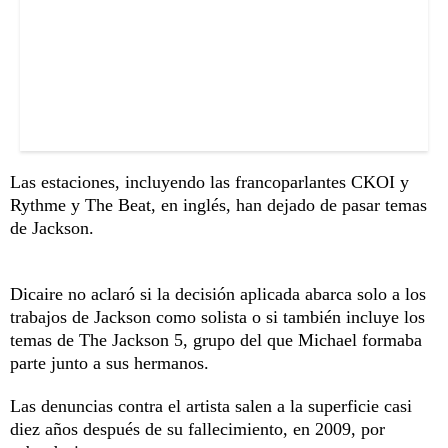
Las estaciones, incluyendo las francoparlantes CKOI y
Rythme y The Beat, en inglés, han dejado de pasar temas
de Jackson.
Dicaire no aclaró si la decisión aplicada abarca solo a los
trabajos de Jackson como solista o si también incluye los
temas de The Jackson 5, grupo del que Michael formaba
parte junto a sus hermanos.
Las denuncias contra el artista salen a la superficie casi
diez años después de su fallecimiento, en 2009, por