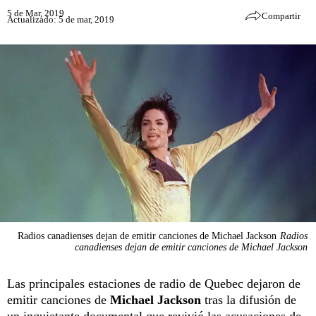
5 de Mar, 2019
Compartir
Actualizado: 5 de mar, 2019
Radios canadienses dejan de emitir canciones de Michael Jackson
Radios
canadienses dejan de emitir canciones de Michael Jackson
Las principales estaciones de radio de Quebec dejaron de
emitir canciones de
Michael Jackson
tras la difusión de
un inquietante documental que revivió las acusaciones de