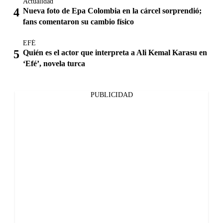
Actualidad
Nueva foto de Epa Colombia en la cárcel sorprendió;
fans comentaron su cambio físico
EFÉ
Quién es el actor que interpreta a Ali Kemal Karasu en
‘Efé’, novela turca
PUBLICIDAD