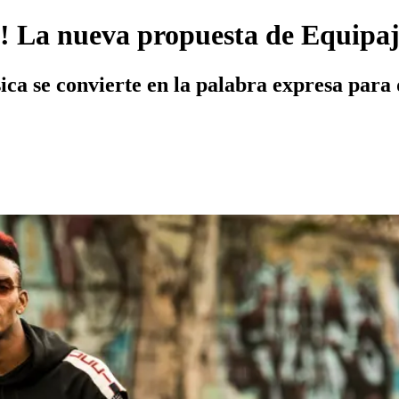
e! La nueva propuesta de Equipaj
ica se convierte en la palabra expresa para d