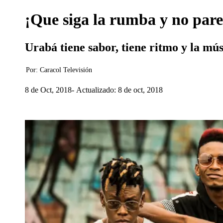
¡Que siga la rumba y no par
Urabá tiene sabor, tiene ritmo y la mús
Por:
Caracol Televisión
8 de Oct, 2018
Actualizado: 8 de oct, 2018