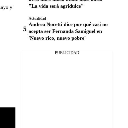
"La vida será agridulce"
Rayo y
Actualidad
Andrea Nocetti dice por qué casi no
acepta ser Fernanda Samiguel en
'Nuevo rico, nuevo pobre'
PUBLICIDAD