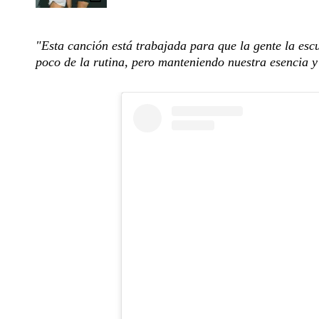
"Esta canción está trabajada para que la gente la escu
poco de la rutina, pero manteniendo nuestra esencia y 