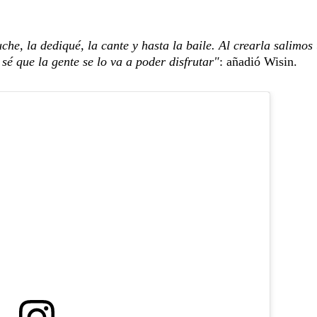
che, la dediqué, la cante y hasta la baile. Al crearla salimos
sé que la gente se lo va a poder disfrutar"
: añadió Wisin.