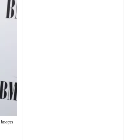
 Images