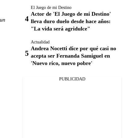
El Juego de mi Destino
Actor de 'El Juego de mi Destino'
 un
lleva duro duelo desde hace años:
"La vida será agridulce"
Actualidad
Andrea Nocetti dice por qué casi no
acepta ser Fernanda Samiguel en
'Nuevo rico, nuevo pobre'
PUBLICIDAD