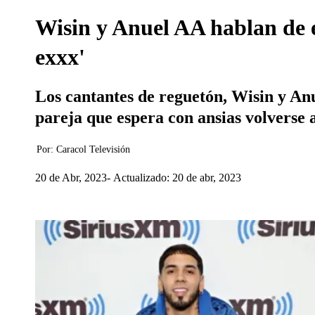
Wisin y Anuel AA hablan de e
exxx'
Los cantantes de reguetón, Wisin y Anu
pareja que espera con ansias volverse a
Por:
Caracol Televisión
20 de Abr, 2023
Actualizado: 20 de abr, 2023