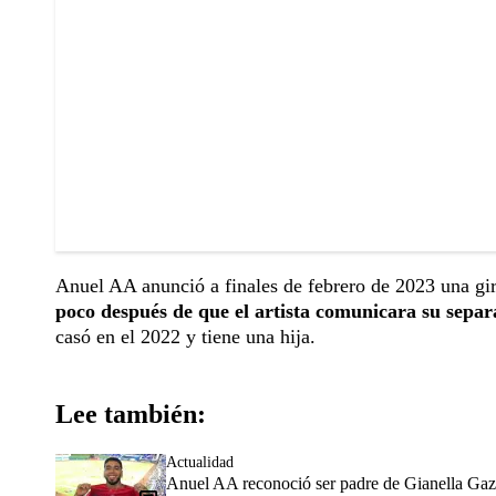
Anuel AA anunció a finales de febrero de 2023 una gi
poco después de que el artista comunicara su separ
casó en el 2022 y tiene una hija.
Lee también:
Actualidad
Anuel AA reconoció ser padre de Gianella Gazm