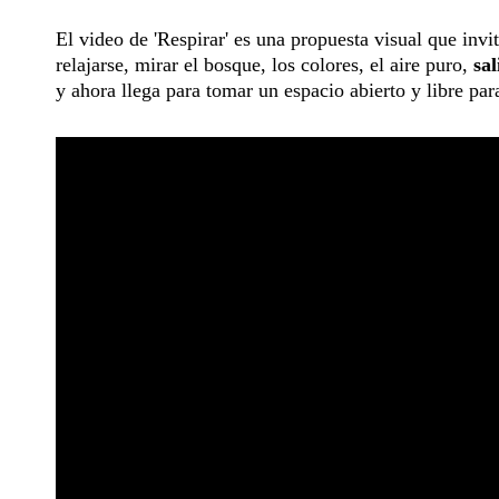
El video de 'Respirar' es una propuesta visual que invi
relajarse, mirar el bosque, los colores, el aire puro,
sal
y ahora llega para tomar un espacio abierto y libre para