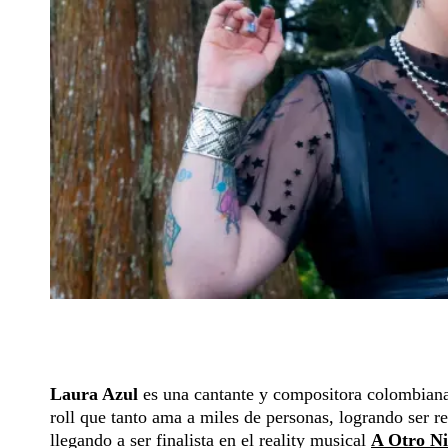
Laura Azul
es una cantante y compositora colombiana, 
roll que tanto ama a miles de personas, logrando ser 
llegando a ser finalista en el reality musical
A Otro Ni