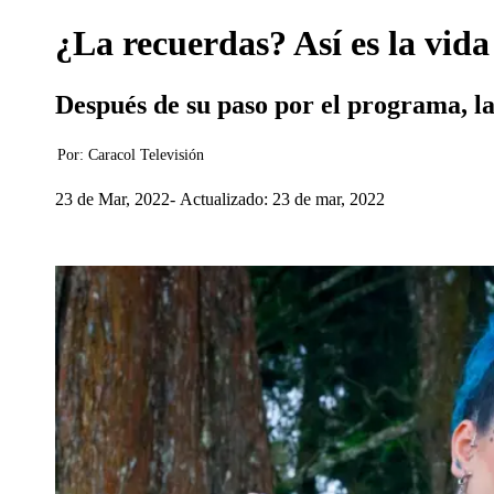
¿La recuerdas? Así es la vida
Después de su paso por el programa, la c
Por:
Caracol Televisión
23 de Mar, 2022
Actualizado: 23 de mar, 2022