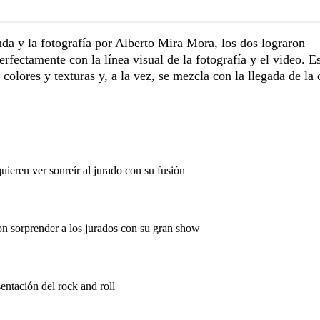
da y la fotografía por Alberto Mira Mora, los dos lograron
rfectamente con la línea visual de la fotografía y el video. E
colores y texturas y, a la vez, se mezcla con la llegada de la
uieren ver sonreír al jurado con su fusión
n sorprender a los jurados con su gran show
entación del rock and roll