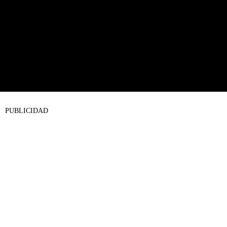
PUBLICIDAD