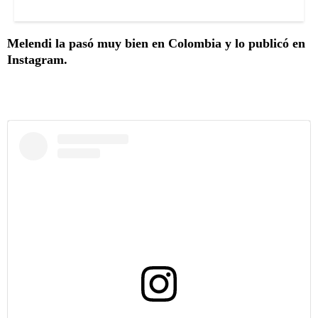
Melendi la pasó muy bien en Colombia y lo publicó en
Instagram.