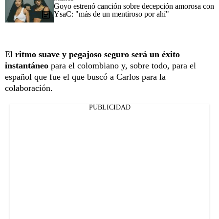
Goyo estrenó canción sobre decepción amorosa con
YsaC: "más de un mentiroso por ahí"
E
l ritmo suave y pegajoso seguro será un éxito
instantáneo
para el colombiano y, sobre todo, para el
español que fue el que buscó a Carlos para la
colaboración.
PUBLICIDAD