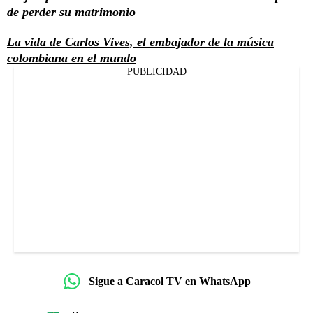
de perder su matrimonio
La vida de Carlos Vives, el embajador de la música
colombiana en el mundo
PUBLICIDAD
Sigue a Caracol TV en WhatsApp