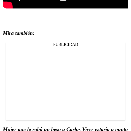
Mira también:
PUBLICIDAD
Mujer que le robó un beso a Carlos Vives estaría a punto