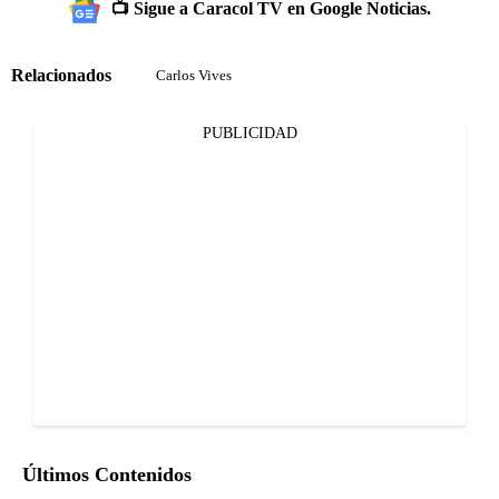
📺 Sigue a Caracol TV en Google Noticias.
Relacionados
Carlos Vives
PUBLICIDAD
Últimos Contenidos