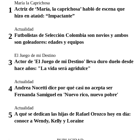
María la Caprichosa
Actriz de ‘María, la caprichosa’ habló de escena que
hizo en ataúd: “Impactante”
Actualidad
Futbolistas de Selección Colombia son novios y ambos
son goleadores: edades y equipos
El Juego de mi Destino
Actor de 'El Juego de mi Destino' lleva duro duelo desde
hace años: "La vida será agridulce"
Actualidad
Andrea Nocetti dice por qué casi no acepta ser
Fernanda Samiguel en 'Nuevo rico, nuevo pobre'
Actualidad
A qué se dedican las hijas de Rafael Orozco hoy en día:
conoce a Wendy, Kelly y Loraine