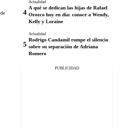
Actualidad
A qué se dedican las hijas de Rafael
 de
Orozco hoy en día: conoce a Wendy,
Kelly y Loraine
Actualidad
Rodrigo Candamil rompe el silencio
sobre su separación de Adriana
Romero
PUBLICIDAD