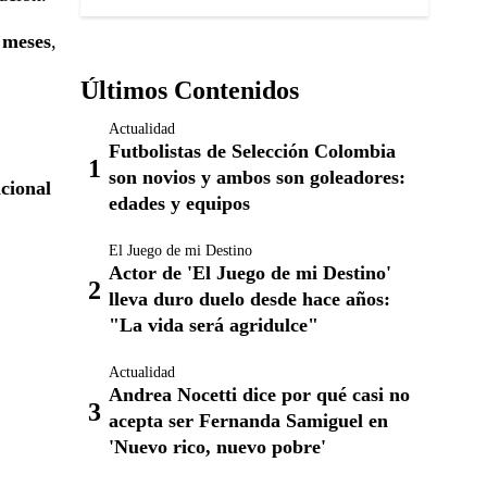
 meses
,
Últimos Contenidos
Actualidad
Futbolistas de Selección Colombia
son novios y ambos son goleadores:
cional
edades y equipos
El Juego de mi Destino
Actor de 'El Juego de mi Destino'
lleva duro duelo desde hace años:
"La vida será agridulce"
Actualidad
Andrea Nocetti dice por qué casi no
acepta ser Fernanda Samiguel en
'Nuevo rico, nuevo pobre'