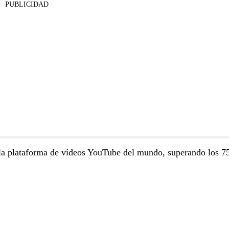
PUBLICIDAD
la plataforma de vídeos YouTube del mundo, superando los 7