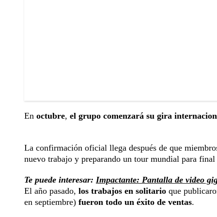
En
octubre
,
el grupo comenzará su gira internacion
La confirmación oficial llega después de que miembro
nuevo trabajo y preparando un tour mundial para final
Te puede interesar:
Impactante: Pantalla de video g
El año pasado,
los trabajos en solitario
que publicaro
en septiembre)
fueron todo un éxito de ventas
.