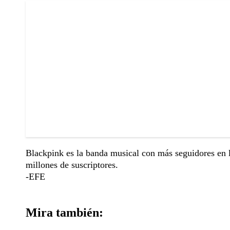
Blackpink es la banda musical con más seguidores en 
millones de suscriptores.
-EFE
Mira también: