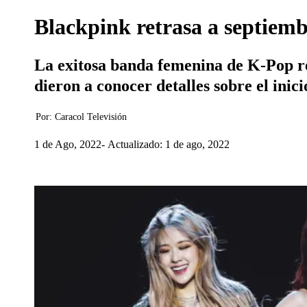
Blackpink retrasa a septiemb
La exitosa banda femenina de K-Pop rea
dieron a conocer detalles sobre el inic
Por:
Caracol Televisión
1 de Ago, 2022
Actualizado: 1 de ago, 2022