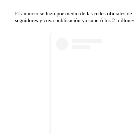
El anuncio se hizo por medio de las redes oficiales d
seguidores y cuya publicación ya superó los 2 millone