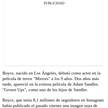
PUBLICIDAD
Boyce, nacido en Los Ángeles, debutó como actor en la
película de terror "Mirrors" a los 9 años. Dos años más
tarde, apareció en la exitosa película de Adam Sandler,
"Grown Ups", como uno de los hijos de Sandler.
Boyce, que tenía 8,1 millones de seguidores en Instagram
había publicado el pasado viernes una imagen suya de