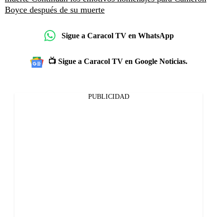
Boyce después de su muerte
Sigue a Caracol TV en WhatsApp
📺 Sigue a Caracol TV en Google Noticias.
PUBLICIDAD