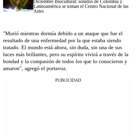
Diciembre Biocultural: sonidos de Colombia y
Latinoamérica se toman el Centro Nacional de las
Artes
"Murió mientras dormía debido a un ataque que fue el
resultado de una enfermedad por la que estaba siendo
tratado. El mundo está ahora, sin duda, sin una de sus
luces más brillantes, pero su espíritu vivirá a través de la
bondad y la compasión de todos los que lo conocieron y
amaron", agregó el portavoz.
PUBLICIDAD