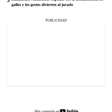
gallos y los gestos divierten al jurado
PUBLICIDAD
youtube-
Más contenido en