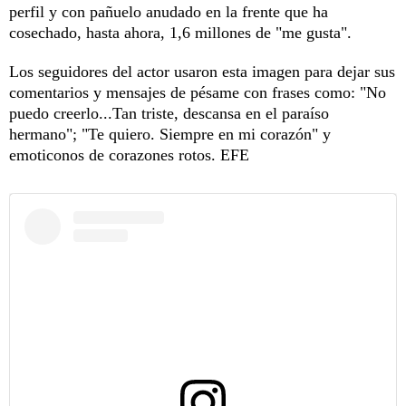
perfil y con pañuelo anudado en la frente que ha
cosechado, hasta ahora, 1,6 millones de "me gusta".
Los seguidores del actor usaron esta imagen para dejar sus
comentarios y mensajes de pésame con frases como: "No
puedo creerlo...Tan triste, descansa en el paraíso
hermano"; "Te quiero. Siempre en mi corazón" y
emoticonos de corazones rotos. EFE