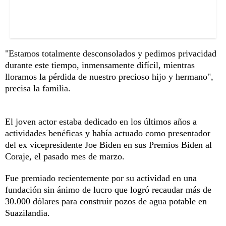
"Estamos totalmente desconsolados y pedimos privacidad
durante este tiempo, inmensamente difícil, mientras
lloramos la pérdida de nuestro precioso hijo y hermano",
precisa la familia.
El joven actor estaba dedicado en los últimos años a
actividades benéficas y había actuado como presentador
del ex vicepresidente Joe Biden en sus Premios Biden al
Coraje, el pasado mes de marzo.
Fue premiado recientemente por su actividad en una
fundación sin ánimo de lucro que logró recaudar más de
30.000 dólares para construir pozos de agua potable en
Suazilandia.