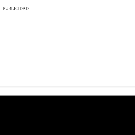
PUBLICIDAD