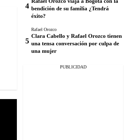
Rafael Orozco viaja a Bogotá con la
bendición de su familia ¿Tendrá
éxito?
Rafael Orozco
Clara Cabello y Rafael Orozco tienen
una tensa conversación por culpa de
una mujer
PUBLICIDAD