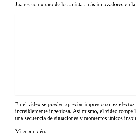
Juanes como uno de los artistas más innovadores en la
En el video se pueden apreciar impresionantes efectos
increíblemente ingeniosa. Así mismo, el video rompe lo
una secuencia de situaciones y momentos únicos inspir
Mira también: