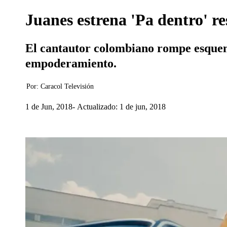
Juanes estrena 'Pa dentro' re
El cantautor colombiano rompe esquema
empoderamiento.
Por:
Caracol Televisión
1 de Jun, 2018
Actualizado: 1 de jun, 2018