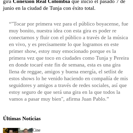
gira
Conexión Real Colombia
que inició el pasado 7 de
junio en la ciudad de Tunja con éxito total.
"Tocar por primera vez para el público boyacense, fue
muy bonito, nuestra idea con esta gira es poder re
conectarnos y fluir con el público a través de la música
en vivo, y es precisamente lo que logramos en este
primer show, estoy muy emocionado porque es la
primera vez que toco en ciudades como Tunja y Pereira
en donde tocaré este fin de semana, esta es una gira
llena de reggae, amigos y buena energía, el setlist de
estos shows lo he venido haciendo en compañía de mis
seguidores y amigos a través de redes sociales, así que
estoy seguro de que será una gira en la que todos la
vamos a pasar muy bien", afirma Juan Pablo.
Últimas Noticias
Cine