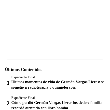
Últimos Contenidos
Expediente Final
Últimos momentos de vida de Germán Vargas Lleras: se
sometió a radioterapia y quimioterapia
Expediente Final
Cómo perdió Germán Vargas Lleras los dedos: familia
recordó atentado con libro bomba