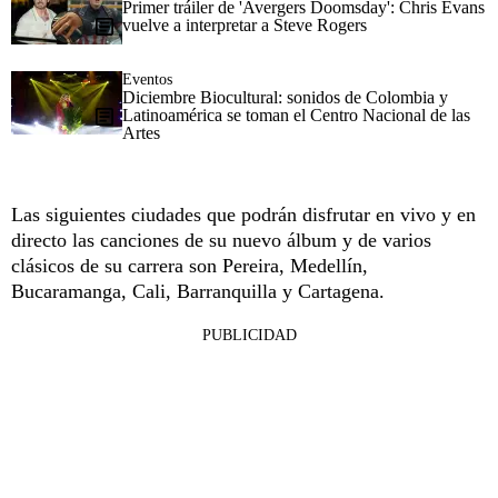
Primer tráiler de 'Avergers Doomsday': Chris Evans
vuelve a interpretar a Steve Rogers
Eventos
Diciembre Biocultural: sonidos de Colombia y
Latinoamérica se toman el Centro Nacional de las
Artes
Las siguientes ciudades que podrán disfrutar en vivo y en
directo las canciones de su nuevo álbum y de varios
clásicos de su carrera son Pereira, Medellín,
Bucaramanga, Cali, Barranquilla y Cartagena.
PUBLICIDAD