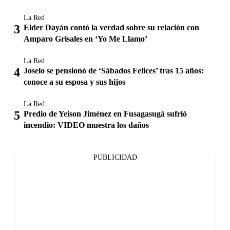
La Red
Elder Dayán contó la verdad sobre su relación con
Amparo Grisales en ‘Yo Me Llamo’
La Red
Joselo se pensionó de ‘Sábados Felices’ tras 15 años:
conoce a su esposa y sus hijos
La Red
Predio de Yeison Jiménez en Fusagasugá sufrió
incendio: VIDEO muestra los daños
PUBLICIDAD