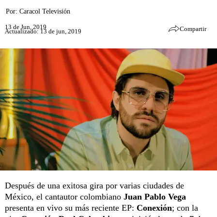
Por:
Caracol Televisión
13 de Jun, 2019
Compartir
Actualizado: 13 de jun, 2019
Después de una exitosa gira por varias ciudades de
México, el cantautor colombiano
Juan Pablo Vega
presenta en vivo su más reciente EP:
Conexión
; con la