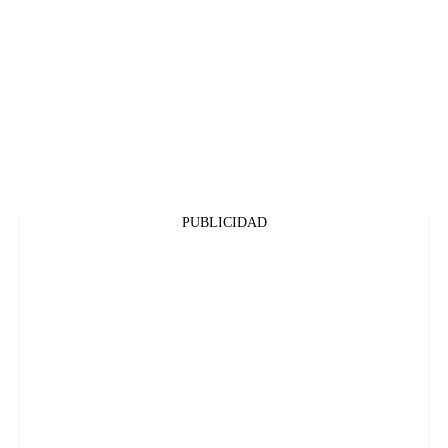
PUBLICIDAD