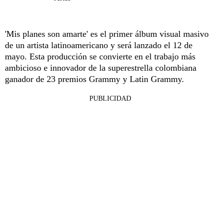
'Mis planes son amarte' es el primer álbum visual masivo
de un artista latinoamericano y será lanzado el 12 de
mayo. Esta producción se convierte en el trabajo más
ambicioso e innovador de la superestrella colombiana
ganador de 23 premios Grammy y Latin Grammy.
PUBLICIDAD