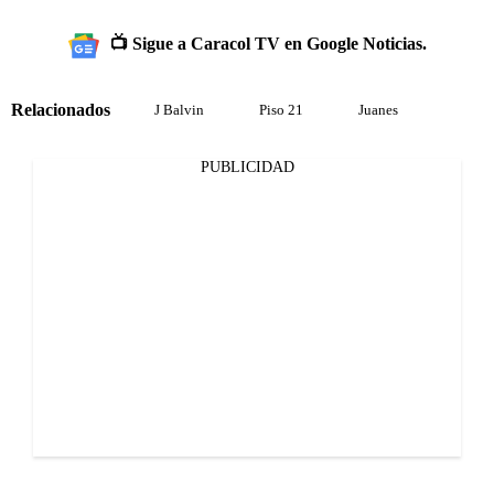
📺 Sigue a Caracol TV en Google Noticias.
Relacionados
J Balvin
Piso 21
Juanes
PUBLICIDAD