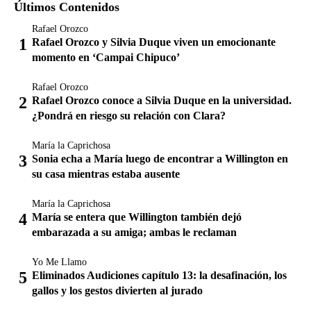
Últimos Contenidos
Rafael Orozco
Rafael Orozco y Silvia Duque viven un emocionante
momento en ‘Campai Chipuco’
Rafael Orozco
Rafael Orozco conoce a Silvia Duque en la universidad.
¿Pondrá en riesgo su relación con Clara?
María la Caprichosa
Sonia echa a María luego de encontrar a Willington en
su casa mientras estaba ausente
María la Caprichosa
María se entera que Willington también dejó
embarazada a su amiga; ambas le reclaman
Yo Me Llamo
Eliminados Audiciones capítulo 13: la desafinación, los
gallos y los gestos divierten al jurado