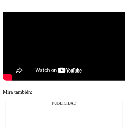
Mira también:
PUBLICIDAD