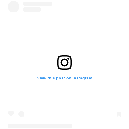
View this post on Instagram