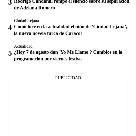
Rodrigo Candamil rompe el silencio sobre su separación
de Adriana Romero
Ciudad Lejana
Cómo luce en la actualidad el niño de ‘Ciudad Lejana’,
la nueva novela turca de Caracol
Actualidad
¿Hoy 7 de agosto dan 'Yo Me Llamo'? Cambios en la
programación por viernes festivo
PUBLICIDAD