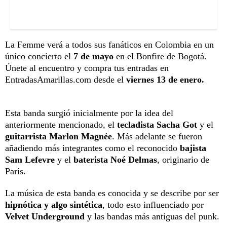
La Femme verá a todos sus fanáticos en Colombia en un
único concierto el
7 de mayo
en el Bonfire de Bogotá.
Únete al encuentro y compra tus entradas en
EntradasAmarillas.com desde el
viernes 13 de enero.
Esta banda surgió inicialmente por la idea del
anteriormente mencionado, el
tecladista Sacha Got
y el
guitarrista Marlon Magnée
. Más adelante se fueron
añadiendo más integrantes como el reconocido
bajista
Sam Lefevre
y el
baterista Noé Delmas
, originario de
Paris.
La música de esta banda es conocida y se describe por ser
hipnótica y algo sintética
, todo esto influenciado por
Velvet Underground
y las bandas más antiguas del punk.