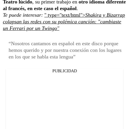
Teatro lúcido
, su primer trabajo en
otro idioma diferente
al francés, en este caso el español
.
Te puede interesar:
" type="text/html">
Shakira y Bizarrap
colapsan las redes con su polémica canción: "cambiaste
un Ferrari por un Twingo"
Nosotros cantamos en español en este disco porque
hemos querido y por nuestra conexión con los lugares
en los que se habla esta lengua
PUBLICIDAD