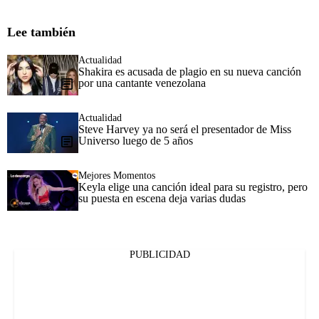
Lee también
Actualidad
Shakira es acusada de plagio en su nueva canción
por una cantante venezolana
Actualidad
Steve Harvey ya no será el presentador de Miss
Universo luego de 5 años
Mejores Momentos
Keyla elige una canción ideal para su registro, pero
su puesta en escena deja varias dudas
PUBLICIDAD