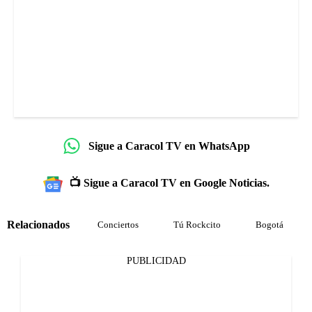
Sigue a Caracol TV en WhatsApp
📺 Sigue a Caracol TV en Google Noticias.
Relacionados
Conciertos
Tú Rockcito
Bogotá
PUBLICIDAD