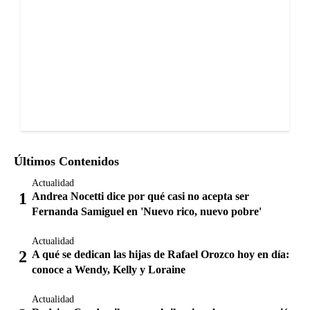
Últimos Contenidos
Actualidad
Andrea Nocetti dice por qué casi no acepta ser
Fernanda Samiguel en 'Nuevo rico, nuevo pobre'
Actualidad
A qué se dedican las hijas de Rafael Orozco hoy en día:
conoce a Wendy, Kelly y Loraine
Actualidad