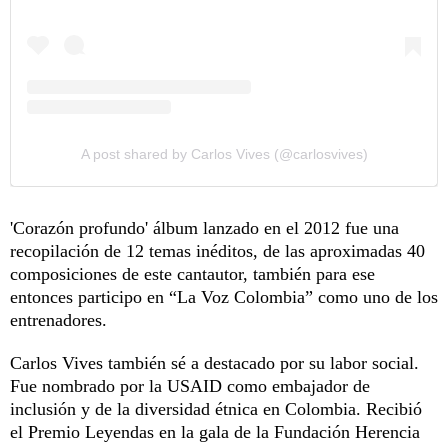
A post shared by Carlos Vives (@carlosvives)
'Corazón profundo' álbum lanzado en el 2012 fue una
recopilación de 12 temas inéditos, de las aproximadas 40
composiciones de este cantautor, también para ese
entonces participo en “La Voz Colombia” como uno de los
entrenadores.
Carlos Vives también sé a destacado por su labor social.
Fue nombrado por la USAID como embajador de
inclusión y de la diversidad étnica en Colombia. Recibió
el Premio Leyendas en la gala de la Fundación Herencia