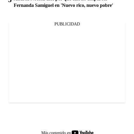
Fernanda Samiguel en 'Nuevo rico, nuevo pobre'
PUBLICIDAD
youtube-
Más contenido en