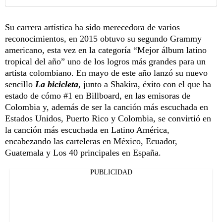
Su carrera artística ha sido merecedora de varios
reconocimientos, en 2015 obtuvo su segundo Grammy
americano, esta vez en la categoría “Mejor álbum latino
tropical del año” uno de los logros más grandes para un
artista colombiano. En mayo de este año lanzó su nuevo
sencillo
La bicicleta
, junto a Shakira, éxito con el que ha
estado de cómo #1 en Billboard, en las emisoras de
Colombia y, además de ser la canción más escuchada en
Estados Unidos, Puerto Rico y Colombia, se convirtió en
la canción más escuchada en Latino América,
encabezando las carteleras en México, Ecuador,
Guatemala y Los 40 principales en España.
PUBLICIDAD