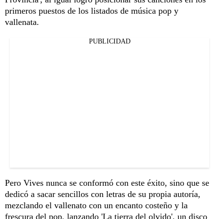
primeros puestos de los listados de música pop y
vallenata.
PUBLICIDAD
Pero Vives nunca se conformó con este éxito, sino que se
dedicó a sacar sencillos con letras de su propia autoría,
mezclando el vallenato con un encanto costeño y la
frescura del pop, lanzando 'La tierra del olvido', un disco