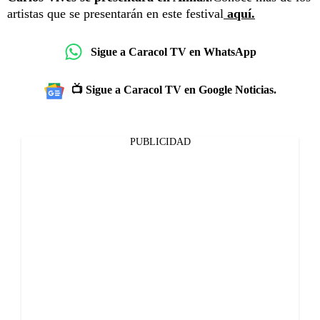
artistas que se presentarán en este festival
aquí.
Sigue a Caracol TV en WhatsApp
📺 Sigue a Caracol TV en Google Noticias.
PUBLICIDAD