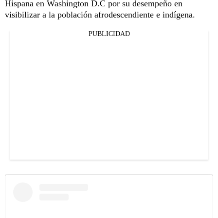
Hispana en Washington D.C por su desempeño en
visibilizar a la población afrodescendiente e indígena.
PUBLICIDAD