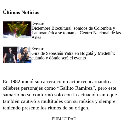
Últimas Noticias
Eventos
Diciembre Biocultural: sonidos de Colombia y
Latinoamérica se toman el Centro Nacional de las
Artes
Eventos
Gira de Sebastián Yatra en Bogotá y Medellín:
cuándo y dónde será el evento
En 1982 inició su carrera como actor reencarnando a
célebres personajes como “Gallito Ramírez”, pero este
samario no se conformó solo con la actuación sino que
también cautivó a multitudes con su música y siempre
teniendo presente los ritmos de su origen.
PUBLICIDAD