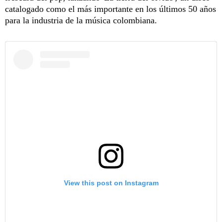
catalogado como el más importante en los últimos 50 años
para la industria de la música colombiana.
View this post on Instagram