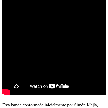
Esta banda conformada inicialmente por Simón Mejía,