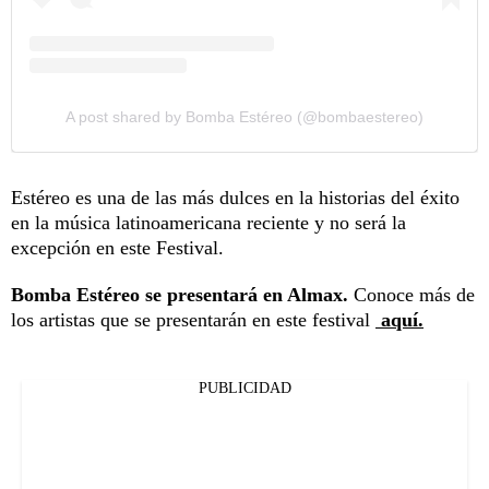
A post shared by Bomba Estéreo (@bombaestereo)
Estéreo es una de las más dulces en la historias del éxito
en la música latinoamericana reciente y no será la
excepción en este Festival.
Bomba Estéreo se presentará en Almax.
Conoce más de
los artistas que se presentarán en este festival
aquí.
PUBLICIDAD