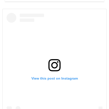
View this post on Instagram