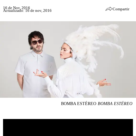
16 de Nov, 2016
Compartir
Actualizado: 16 de nov, 2016
BOMBA ESTÉREO
BOMBA ESTÉREO