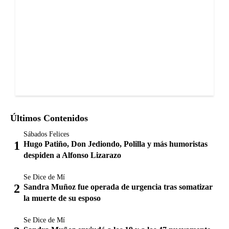
Últimos Contenidos
Sábados Felices
Hugo Patiño, Don Jediondo, Polilla y más humoristas
despiden a Alfonso Lizarazo
Se Dice de Mí
Sandra Muñoz fue operada de urgencia tras somatizar
la muerte de su esposo
Se Dice de Mí