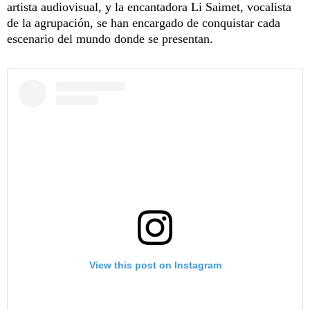
artista audiovisual, y la encantadora Li Saimet, vocalista
de la agrupación, se han encargado de conquistar cada
escenario del mundo donde se presentan.
View this post on Instagram