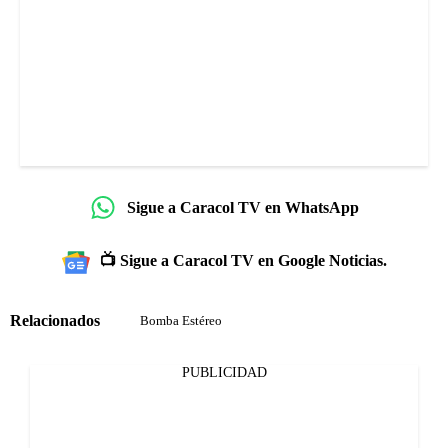
Sigue a Caracol TV en WhatsApp
📺 Sigue a Caracol TV en Google Noticias.
Relacionados
Bomba Estéreo
PUBLICIDAD