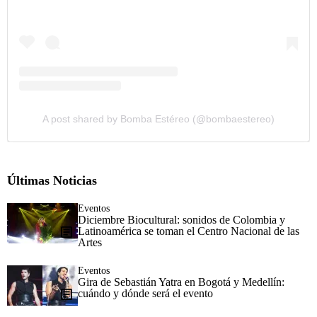
A post shared by Bomba Estéreo (@bombaestereo)
Últimas Noticias
Eventos
Diciembre Biocultural: sonidos de Colombia y
Latinoamérica se toman el Centro Nacional de las
Artes
Eventos
Gira de Sebastián Yatra en Bogotá y Medellín:
cuándo y dónde será el evento