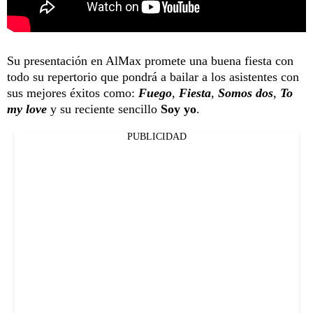
Su presentación en AlMax promete una buena fiesta con
todo su repertorio que pondrá a bailar a los asistentes con
sus mejores éxitos como:
Fuego
,
Fiesta
,
Somos dos
,
To
my love
y su reciente sencillo
Soy yo
.
PUBLICIDAD