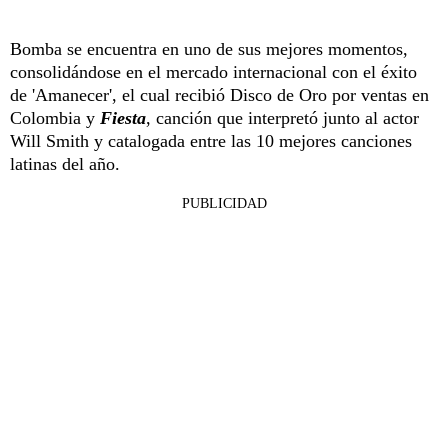
Bomba se encuentra en uno de sus mejores momentos,
consolidándose en el mercado internacional con el éxito
de 'Amanecer', el cual recibió Disco de Oro por ventas en
Colombia y
Fiesta
, canción que interpretó junto al actor
Will Smith y catalogada entre las 10 mejores canciones
latinas del año.
PUBLICIDAD