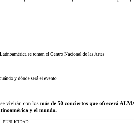
Latinoamérica se toman el Centro Nacional de las Artes
 cuándo y dónde será el evento
 se vivirán con los
más de 50 conciertos que ofrecerá ALM
atinoamérica y el mundo.
PUBLICIDAD