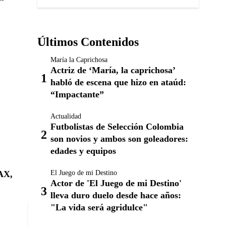
Últimos Contenidos
María la Caprichosa
Actriz de ‘María, la caprichosa’
habló de escena que hizo en ataúd:
“Impactante”
Actualidad
Futbolistas de Selección Colombia
son novios y ambos son goleadores:
edades y equipos
El Juego de mi Destino
AX,
Actor de 'El Juego de mi Destino'
lleva duro duelo desde hace años:
"La vida será agridulce"