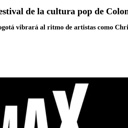
tival de la cultura pop de Colo
gotá vibrará al ritmo de artistas como Chri