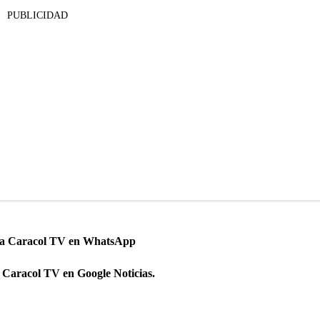
PUBLICIDAD
 a Caracol TV en WhatsApp
 Caracol TV en Google Noticias.