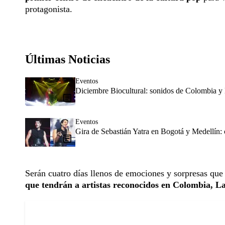
protagonista.
Últimas Noticias
Eventos
Diciembre Biocultural: sonidos de Colombia y 
Eventos
Gira de Sebastián Yatra en Bogotá y Medellín:
Serán cuatro días llenos de emociones y sorpresas que
que tendrán a artistas reconocidos en Colombia, L