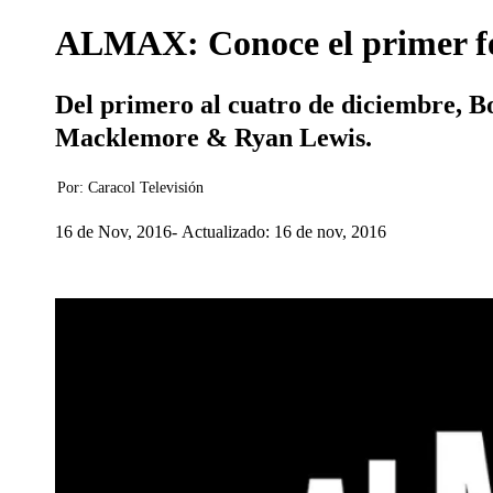
ALMAX: Conoce el primer fes
Del primero al cuatro de diciembre, Bo
Macklemore & Ryan Lewis.
Por:
Caracol Televisión
16 de Nov, 2016
Actualizado: 16 de nov, 2016