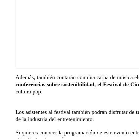
Además, también contarán con una carpa de música el
conferencias sobre sostenibilidad, el Festival de Ci
cultura pop.
Los asistentes al festival también podrán disfrutar de
u
de la industria del entretenimiento.
Si quieres conocer la programación de este evento
entr