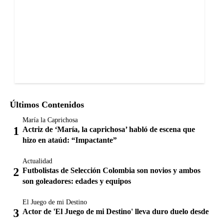
Últimos Contenidos
María la Caprichosa
Actriz de ‘María, la caprichosa’ habló de escena que
hizo en ataúd: “Impactante”
Actualidad
Futbolistas de Selección Colombia son novios y ambos
son goleadores: edades y equipos
El Juego de mi Destino
Actor de 'El Juego de mi Destino' lleva duro duelo desde