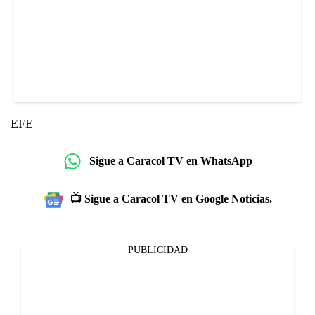
EFE
Sigue a Caracol TV en WhatsApp
📺 Sigue a Caracol TV en Google Noticias.
PUBLICIDAD