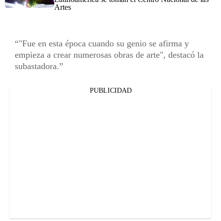
Artes
"Fue en esta época cuando su genio se afirma y
empieza a crear numerosas obras de arte", destacó la
subastadora.
PUBLICIDAD