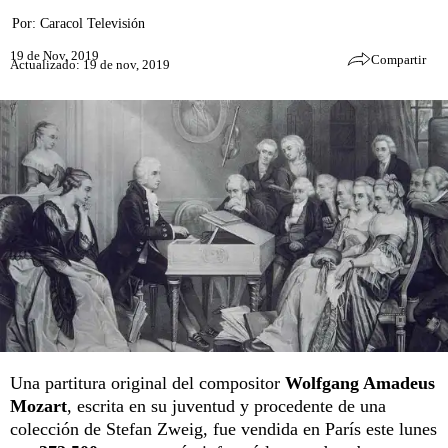
Por:
Caracol Televisión
19 de Nov, 2019
Compartir
Actualizado: 19 de nov, 2019
Una partitura original del compositor
Wolfgang Amadeus
Mozart
, escrita en su juventud y procedente de una
colección de Stefan Zweig, fue vendida en París este lunes