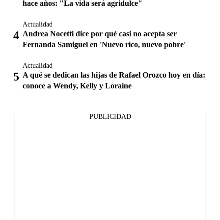
hace años: "La vida será agridulce"
Actualidad
Andrea Nocetti dice por qué casi no acepta ser
Fernanda Samiguel en 'Nuevo rico, nuevo pobre'
Actualidad
A qué se dedican las hijas de Rafael Orozco hoy en día:
conoce a Wendy, Kelly y Loraine
PUBLICIDAD