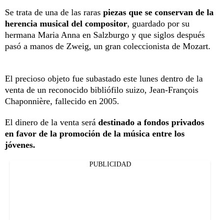
Se trata de una de las raras
piezas que se conservan de la
herencia musical del compositor
, guardado por su
hermana Maria Anna en Salzburgo y que siglos después
pasó a manos de Zweig, un gran coleccionista de Mozart.
El precioso objeto fue subastado este lunes dentro de la
venta de un reconocido bibliófilo suizo, Jean-François
Chaponnière, fallecido en 2005.
El dinero de la venta será
destinado a fondos privados
en favor de la promoción de la música entre los
jóvenes.
PUBLICIDAD