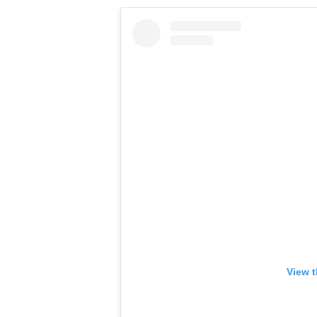
View t