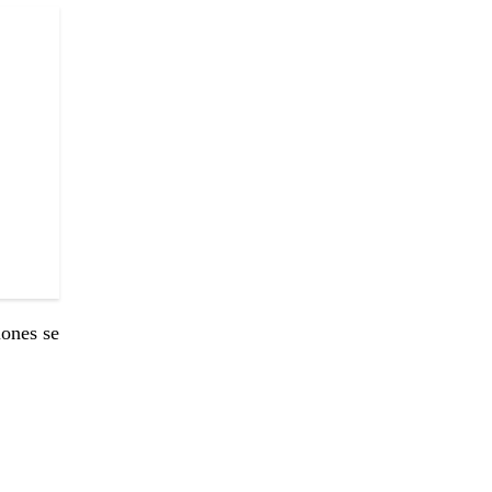
iones se