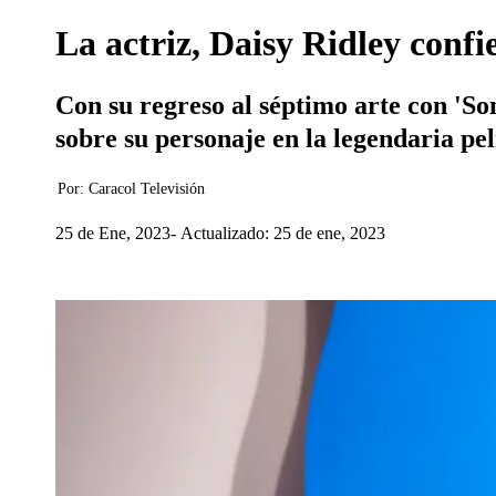
La actriz, Daisy Ridley confi
Con su regreso al séptimo arte con 'S
sobre su personaje en la legendaria pe
Por:
Caracol Televisión
25 de Ene, 2023
Actualizado: 25 de ene, 2023