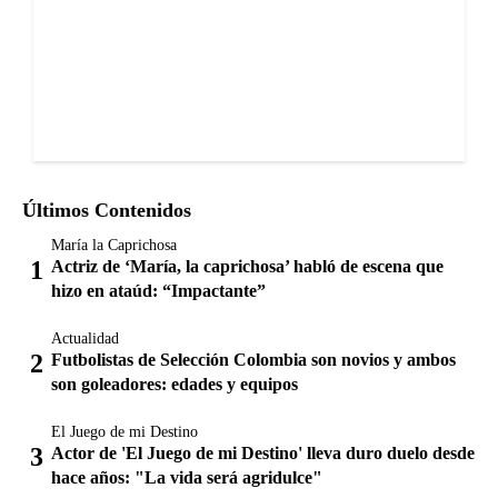
Últimos Contenidos
María la Caprichosa
Actriz de ‘María, la caprichosa’ habló de escena que
hizo en ataúd: “Impactante”
Actualidad
Futbolistas de Selección Colombia son novios y ambos
son goleadores: edades y equipos
El Juego de mi Destino
Actor de 'El Juego de mi Destino' lleva duro duelo desde
hace años: "La vida será agridulce"