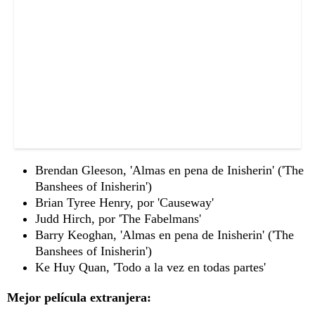
Brendan Gleeson, 'Almas en pena de Inisherin' ('The
Banshees of Inisherin')
Brian Tyree Henry, por 'Causeway'
Judd Hirch, por 'The Fabelmans'
Barry Keoghan, 'Almas en pena de Inisherin' ('The
Banshees of Inisherin')
Ke Huy Quan, 'Todo a la vez en todas partes'
Mejor película extranjera: