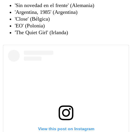
'Sin novedad en el frente' (Alemania)
'Argentina, 1985' (Argentina)
'Close' (Bélgica)
'EO' (Polonia)
'The Quiet Girl' (Irlanda)
View this post on Instagram