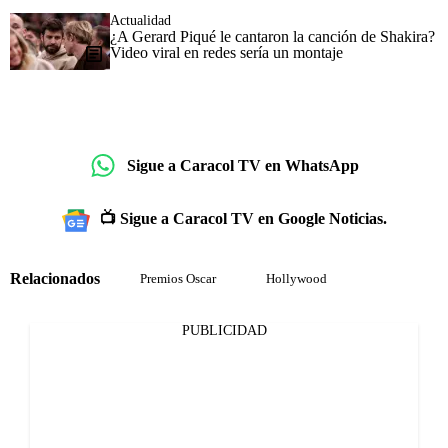
Actualidad
¿A Gerard Piqué le cantaron la canción de Shakira?
Video viral en redes sería un montaje
Sigue a Caracol TV en WhatsApp
📺 Sigue a Caracol TV en Google Noticias.
Relacionados
Premios Oscar
Hollywood
PUBLICIDAD