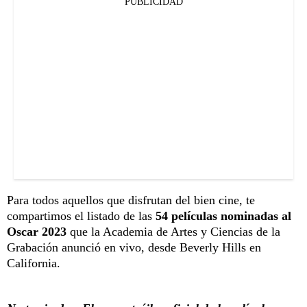
PUBLICIDAD
Para todos aquellos que disfrutan del bien cine, te
compartimos el listado de las
54 películas nominadas al
Oscar 2023
que la Academia de Artes y Ciencias de la
Grabación anunció en vivo, desde Beverly Hills en
California.