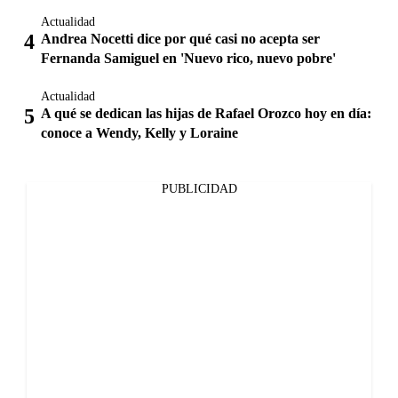
Actualidad
Andrea Nocetti dice por qué casi no acepta ser
Fernanda Samiguel en 'Nuevo rico, nuevo pobre'
Actualidad
A qué se dedican las hijas de Rafael Orozco hoy en día:
conoce a Wendy, Kelly y Loraine
PUBLICIDAD