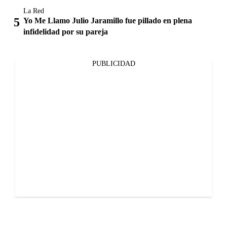
La Red
Yo Me Llamo Julio Jaramillo fue pillado en plena
infidelidad por su pareja
PUBLICIDAD