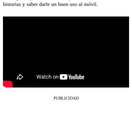
historias y saber darle un buen uso al móvil.
PUBLICIDAD