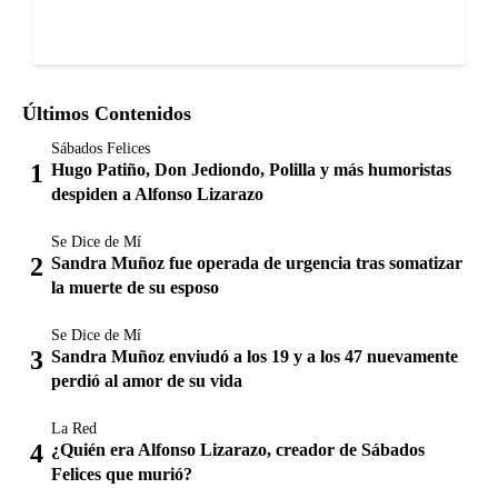
Últimos Contenidos
Sábados Felices
Hugo Patiño, Don Jediondo, Polilla y más humoristas
despiden a Alfonso Lizarazo
Se Dice de Mí
Sandra Muñoz fue operada de urgencia tras somatizar
la muerte de su esposo
Se Dice de Mí
Sandra Muñoz enviudó a los 19 y a los 47 nuevamente
perdió al amor de su vida
La Red
¿Quién era Alfonso Lizarazo, creador de Sábados
Felices que murió?