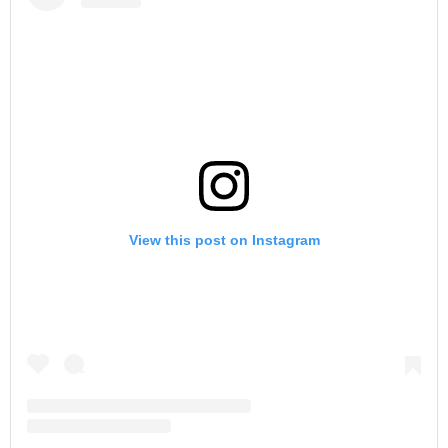
View this post on Instagram