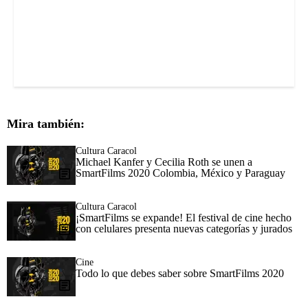
Mira también:
Cultura Caracol
Michael Kanfer y Cecilia Roth se unen a
SmartFilms 2020 Colombia, México y Paraguay
Cultura Caracol
¡SmartFilms se expande! El festival de cine hecho
con celulares presenta nuevas categorías y jurados
Cine
Todo lo que debes saber sobre SmartFilms 2020