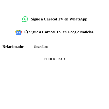
Sigue a Caracol TV en WhatsApp
📺 Sigue a Caracol TV en Google Noticias.
Relacionados
Smartfilms
PUBLICIDAD