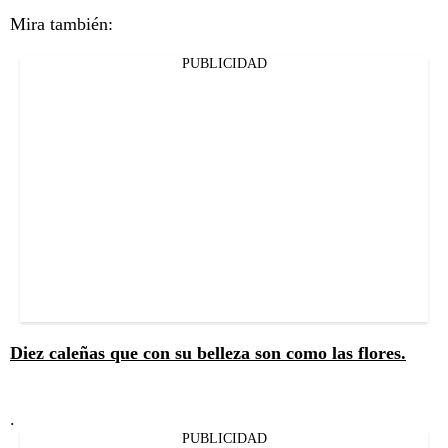
Mira también:
PUBLICIDAD
Diez caleñas que con su belleza son como las flores.
.
PUBLICIDAD