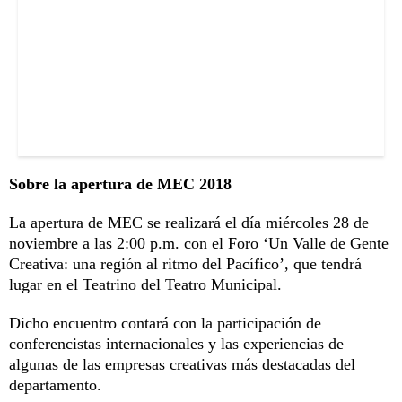
Sobre la apertura de MEC 2018
La apertura de MEC se realizará el día miércoles 28 de
noviembre a las 2:00 p.m. con el Foro ‘Un Valle de Gente
Creativa: una región al ritmo del Pacífico’, que tendrá
lugar en el Teatrino del Teatro Municipal.
Dicho encuentro contará con la participación de
conferencistas internacionales y las experiencias de
algunas de las empresas creativas más destacadas del
departamento.