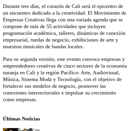
Durante tres días, el corazón de Cali será el epicentro de
un encuentro dedicado a la creatividad. El Movimiento de
Empresas Creativas llega con una variada agenda que se
compone de más de 55 actividades que incluyen
programación académica, talleres, dinámicas de conexión
empresarial, ruedas de negocio, exhibiciones de arte y
muestras musicales de bandas locales.
Para su segunda versión, este evento convoca empresas y
emprendedores creativos de cinco sectores de la economía
naranja en Cali y la región Pacífico: Arte, Audiovisual,
Música, Sistema Moda y Tecnología, con el objetivo de
fortalecer sus modelos de negocio, promover las
conexiones intersectoriales e impulsar su crecimiento
como empresas.
Últimas Noticias
Cine