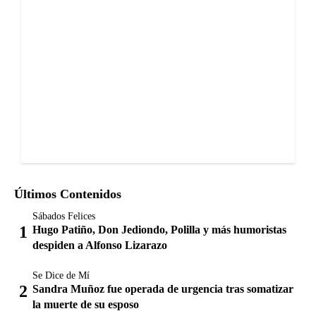
Últimos Contenidos
Sábados Felices
Hugo Patiño, Don Jediondo, Polilla y más humoristas
despiden a Alfonso Lizarazo
Se Dice de Mí
Sandra Muñoz fue operada de urgencia tras somatizar
la muerte de su esposo