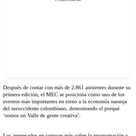
Después de contar con más de 2.861 asistentes durante su
primera edición, el MEC se posiciona como uno de los
eventos más importantes en torno a la economía naranja
del suroccidente colombiano, demostrando el porqué
‘somos un Valle de gente creativa’.
Los interesados en conocer más sobre la programación y