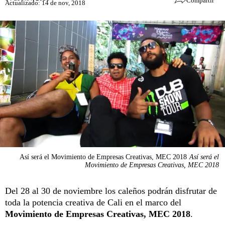
Compartir
Actualizado: 14 de nov, 2018
Así será el Movimiento de Empresas Creativas, MEC 2018
Así será el
Movimiento de Empresas Creativas, MEC 2018
Del 28 al 30 de noviembre los caleños podrán disfrutar de
toda la potencia creativa de Cali en el marco del
Movimiento de Empresas Creativas, MEC 2018
.