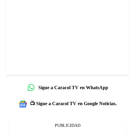
Sigue a Caracol TV en WhatsApp
📺 Sigue a Caracol TV en Google Noticias.
PUBLICIDAD