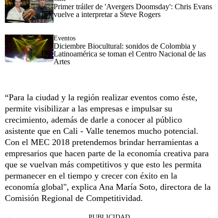
Primer tráiler de 'Avergers Doomsday': Chris Evans
vuelve a interpretar a Steve Rogers
Eventos
Diciembre Biocultural: sonidos de Colombia y
Latinoamérica se toman el Centro Nacional de las
Artes
“Para la ciudad y la región realizar eventos como éste,
permite visibilizar a las empresas e impulsar su
crecimiento, además de darle a conocer al público
asistente que en Cali - Valle tenemos mucho potencial.
Con el MEC 2018 pretendemos brindar herramientas a
empresarios que hacen parte de la economía creativa para
que se vuelvan más competitivos y que esto les permita
permanecer en el tiempo y crecer con éxito en la
economía global", explica Ana María Soto, directora de la
Comisión Regional de Competitividad.
PUBLICIDAD