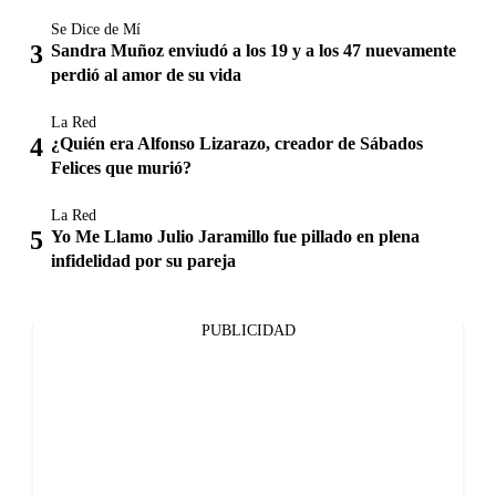
Se Dice de Mí
Sandra Muñoz enviudó a los 19 y a los 47 nuevamente
perdió al amor de su vida
La Red
¿Quién era Alfonso Lizarazo, creador de Sábados
Felices que murió?
La Red
Yo Me Llamo Julio Jaramillo fue pillado en plena
infidelidad por su pareja
PUBLICIDAD