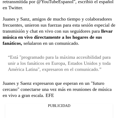
retransmitida por @YouTubeEspanol", escribió el español
en Twitter.
Juanes y Sanz, amigos de mucho tiempo y colaboradores
frecuentes, unieron sus fuerzas para esta sesión especial de
transmisión y chat en vivo con sus seguidores para
llevar
música en vivo directamente a los hogares de sus
fanáticos,
señalaron en un comunicado.
Está "programado para la máxima accesibilidad para
unir a los fanáticos en Europa, Estados Unidos y toda
América Latina", expresaron en el comunicado.
Juanes y Saenz expresaron que esperan en un "futuro
cercano" conectarse una vez más en reuniones de música
en vivo a gran escala. EFE
PUBLICIDAD