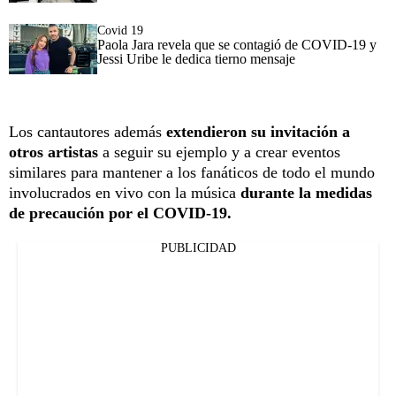
Covid 19
Paola Jara revela que se contagió de COVID-19 y
Jessi Uribe le dedica tierno mensaje
Los cantautores además
extendieron su invitación a
otros artistas
a seguir su ejemplo y a crear eventos
similares para mantener a los fanáticos de todo el mundo
involucrados en vivo con la música
durante la medidas
de precaución por el COVID-19.
PUBLICIDAD