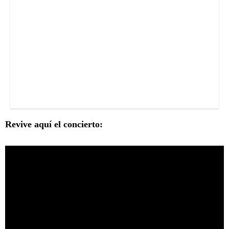
Revive aquí el concierto: