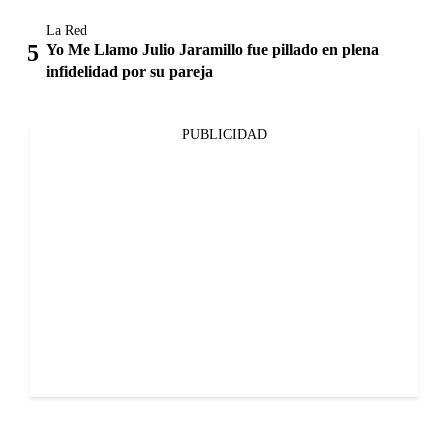
La Red
Yo Me Llamo Julio Jaramillo fue pillado en plena
infidelidad por su pareja
PUBLICIDAD