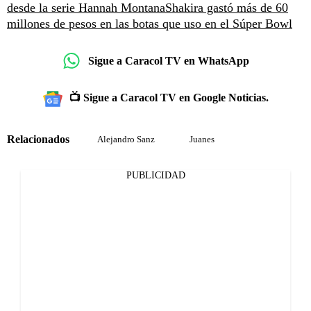
desde la serie Hannah Montana
Shakira gastó más de 60
millones de pesos en las botas que uso en el Súper Bowl
Sigue a Caracol TV en WhatsApp
📺 Sigue a Caracol TV en Google Noticias.
Relacionados
Alejandro Sanz
Juanes
PUBLICIDAD