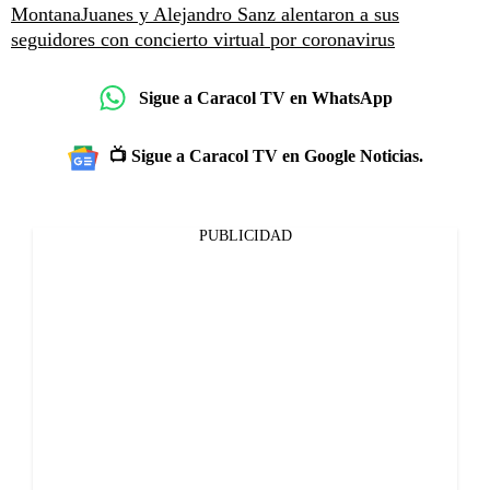
Montana
Juanes y Alejandro Sanz alentaron a sus
seguidores con concierto virtual por coronavirus
Sigue a Caracol TV en WhatsApp
📺 Sigue a Caracol TV en Google Noticias.
PUBLICIDAD