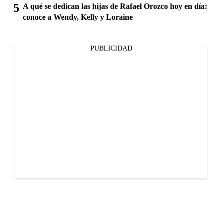
A qué se dedican las hijas de Rafael Orozco hoy en día:
conoce a Wendy, Kelly y Loraine
PUBLICIDAD