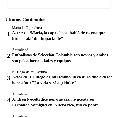
Últimos Contenidos
María la Caprichosa
Actriz de ‘María, la caprichosa’ habló de escena que
hizo en ataúd: “Impactante”
Actualidad
Futbolistas de Selección Colombia son novios y ambos
son goleadores: edades y equipos
El Juego de mi Destino
Actor de 'El Juego de mi Destino' lleva duro duelo desde
hace años: "La vida será agridulce"
Actualidad
Andrea Nocetti dice por qué casi no acepta ser
Fernanda Samiguel en 'Nuevo rico, nuevo pobre'
Actualidad