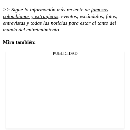
>> Sigue la información más reciente de
famosos
colombianos y extranjeros
, eventos, escándalos, fotos,
entrevistas y todas las noticias para estar al tanto del
mundo del entretenimiento.
Mira también:
PUBLICIDAD