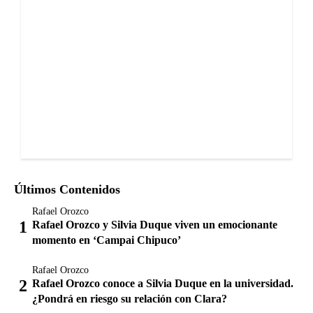
Últimos Contenidos
Rafael Orozco
Rafael Orozco y Silvia Duque viven un emocionante
momento en ‘Campai Chipuco’
Rafael Orozco
Rafael Orozco conoce a Silvia Duque en la universidad.
¿Pondrá en riesgo su relación con Clara?