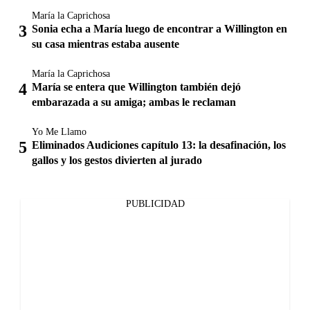
María la Caprichosa
Sonia echa a María luego de encontrar a Willington en
su casa mientras estaba ausente
María la Caprichosa
María se entera que Willington también dejó
embarazada a su amiga; ambas le reclaman
Yo Me Llamo
Eliminados Audiciones capítulo 13: la desafinación, los
gallos y los gestos divierten al jurado
PUBLICIDAD