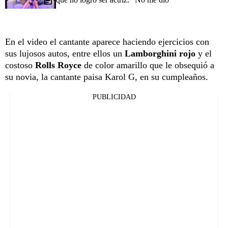
En el video el cantante aparece haciendo ejercicios con
sus lujosos autos, entre ellos un
Lamborghini rojo
y el
costoso
Rolls Royce
de color amarillo que le obsequió a
su novia, la cantante paisa Karol G, en su cumpleaños.
PUBLICIDAD