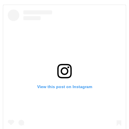
View this post on Instagram