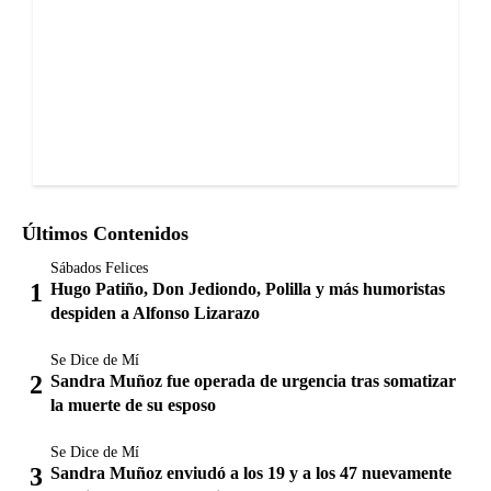
Últimos Contenidos
Sábados Felices
Hugo Patiño, Don Jediondo, Polilla y más humoristas
despiden a Alfonso Lizarazo
Se Dice de Mí
Sandra Muñoz fue operada de urgencia tras somatizar
la muerte de su esposo
Se Dice de Mí
Sandra Muñoz enviudó a los 19 y a los 47 nuevamente