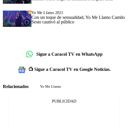
Yo Me Llamo 2021
Con un toque de sensualidad, Yo Me Llamo Camilo
Sesto cautivó al público
Sigue a Caracol TV en WhatsApp
📺 Sigue a Caracol TV en Google Noticias.
Relacionados
Yo Me Llamo
PUBLICIDAD