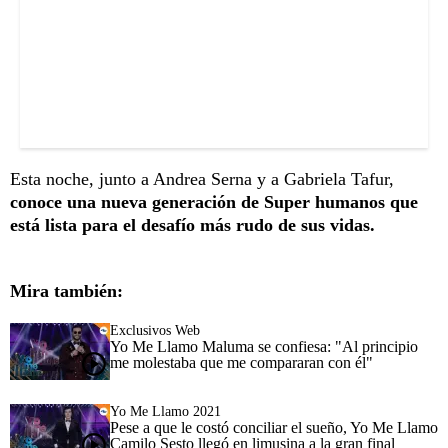
Esta noche, junto a Andrea Serna y a Gabriela Tafur,
conoce una nueva generación de Super humanos que
está lista para el desafío más rudo de sus vidas.
Mira también:
Exclusivos Web
Yo Me Llamo Maluma se confiesa: "Al principio
me molestaba que me compararan con él"
Yo Me Llamo 2021
Pese a que le costó conciliar el sueño, Yo Me Llamo
Camilo Sesto llegó en limusina a la gran final