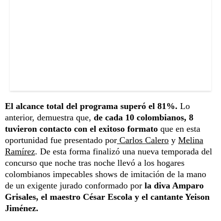
El alcance total del programa superó el 81%.
Lo
anterior, demuestra que,
de cada 10 colombianos, 8
tuvieron contacto con el exitoso formato
que en esta
oportunidad fue presentado por
Carlos Calero
y
Melina
Ramírez
. De esta forma finalizó una nueva temporada del
concurso que noche tras noche llevó a los hogares
colombianos impecables shows de imitación de la mano
de un exigente jurado conformado por
la diva Amparo
Grisales, el maestro César Escola y el cantante Yeison
Jiménez.