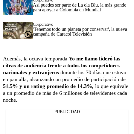
Corporativo
Así puedes ser parte de La ola Blu, la más grande
para apoyar a Colombia en Mundial
Corporativo
'Tenemos todo un planeta por conservar', la nueva
campaña de Caracol Televisión
Además, la octava temporada
Yo me llamo lideró las
cifras de audiencia frente a todos los competidores
nacionales y extranjeros
durante los 70 días que estuvo
en pantalla, alcanzando un promedio de participación de
51.5% y un rating promedio de 14.3%,
lo que equivale
a un promedio de más de 6 millones de televidentes cada
noche.
PUBLICIDAD