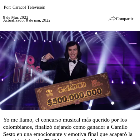
Por:
Caracol Televisión
8 de Mar, 2022
Compartir
Actualizado: 8 de mar, 2022
Yo me llamo
, el concurso musical más querido por los
colombianos, finalizó dejando como ganador a Camilo
Sesto en una emocionante y emotiva final que acaparó la