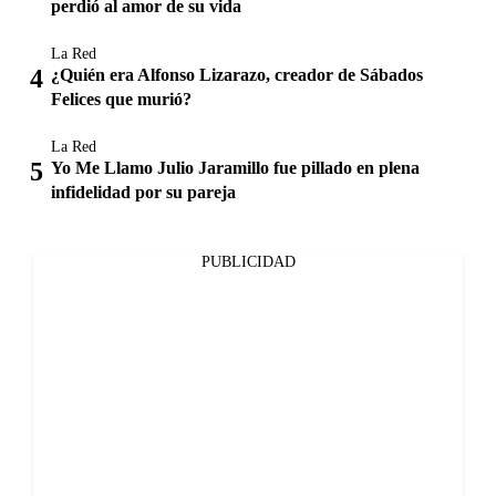
perdió al amor de su vida
La Red
¿Quién era Alfonso Lizarazo, creador de Sábados
Felices que murió?
La Red
Yo Me Llamo Julio Jaramillo fue pillado en plena
infidelidad por su pareja
PUBLICIDAD