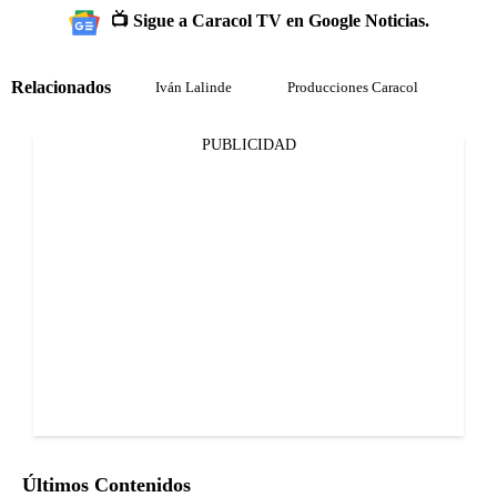
📺 Sigue a Caracol TV en Google Noticias.
Relacionados
Iván Lalinde
Producciones Caracol
PUBLICIDAD
Últimos Contenidos