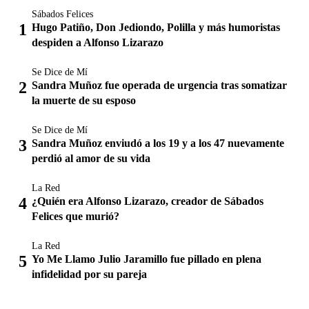
Sábados Felices
Hugo Patiño, Don Jediondo, Polilla y más humoristas
despiden a Alfonso Lizarazo
Se Dice de Mí
Sandra Muñoz fue operada de urgencia tras somatizar
la muerte de su esposo
Se Dice de Mí
Sandra Muñoz enviudó a los 19 y a los 47 nuevamente
perdió al amor de su vida
La Red
¿Quién era Alfonso Lizarazo, creador de Sábados
Felices que murió?
La Red
Yo Me Llamo Julio Jaramillo fue pillado en plena
infidelidad por su pareja