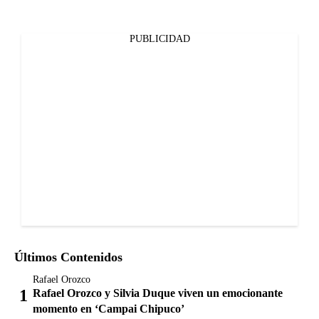
PUBLICIDAD
Últimos Contenidos
Rafael Orozco
Rafael Orozco y Silvia Duque viven un emocionante
momento en ‘Campai Chipuco’