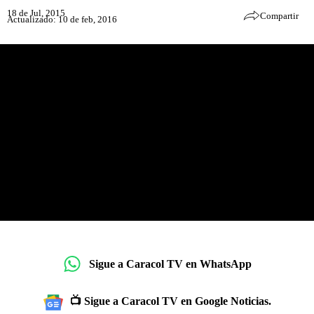
18 de Jul, 2015
Compartir
Actualizado: 10 de feb, 2016
Sigue a Caracol TV en WhatsApp
📺 Sigue a Caracol TV en Google Noticias.