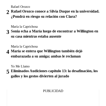
Rafael Orozco
Rafael Orozco conoce a Silvia Duque en la universidad.
¿Pondrá en riesgo su relación con Clara?
María la Caprichosa
Sonia echa a María luego de encontrar a Willington en
su casa mientras estaba ausente
María la Caprichosa
María se entera que Willington también dejó
embarazada a su amiga; ambas le reclaman
Yo Me Llamo
Eliminados Audiciones capítulo 13: la desafinación, los
gallos y los gestos divierten al jurado
PUBLICIDAD