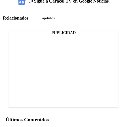
📺 Sigue a Caracol TV en Google Noticias.
Relacionados
Capítulos
PUBLICIDAD
Últimos Contenidos