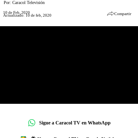
Por:
Caracol Televisión
10 de Feb, 2020
Compartir
Actualizado: 10 de feb, 2020
Sigue a Caracol TV en WhatsApp