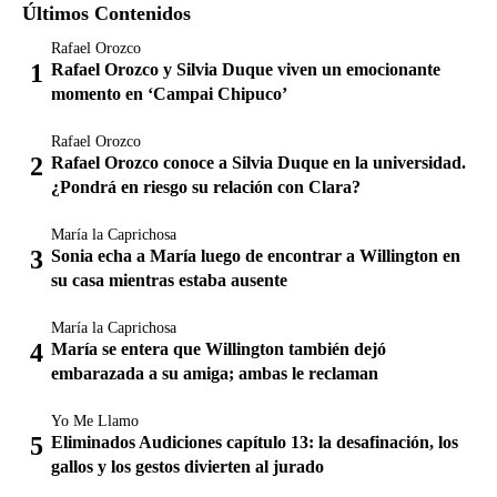
Últimos Contenidos
Rafael Orozco
Rafael Orozco y Silvia Duque viven un emocionante
momento en ‘Campai Chipuco’
Rafael Orozco
Rafael Orozco conoce a Silvia Duque en la universidad.
¿Pondrá en riesgo su relación con Clara?
María la Caprichosa
Sonia echa a María luego de encontrar a Willington en
su casa mientras estaba ausente
María la Caprichosa
María se entera que Willington también dejó
embarazada a su amiga; ambas le reclaman
Yo Me Llamo
Eliminados Audiciones capítulo 13: la desafinación, los
gallos y los gestos divierten al jurado