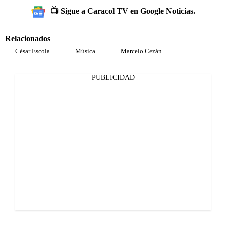
📺 Sigue a Caracol TV en Google Noticias.
Relacionados
César Escola
Música
Marcelo Cezán
PUBLICIDAD