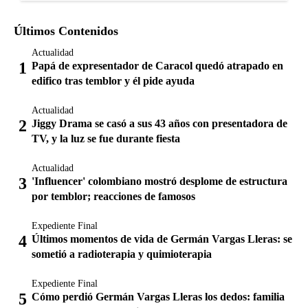
Últimos Contenidos
Actualidad
Papá de expresentador de Caracol quedó atrapado en
edifico tras temblor y él pide ayuda
Actualidad
Jiggy Drama se casó a sus 43 años con presentadora de
TV, y la luz se fue durante fiesta
Actualidad
'Influencer' colombiano mostró desplome de estructura
por temblor; reacciones de famosos
Expediente Final
Últimos momentos de vida de Germán Vargas Lleras: se
sometió a radioterapia y quimioterapia
Expediente Final
Cómo perdió Germán Vargas Lleras los dedos: familia