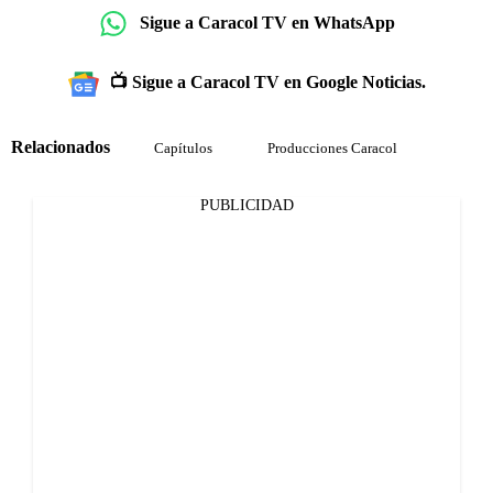
Sigue a Caracol TV en WhatsApp
📺 Sigue a Caracol TV en Google Noticias.
Relacionados
Capítulos
Producciones Caracol
PUBLICIDAD