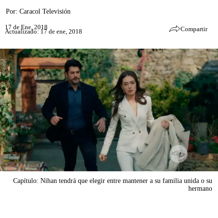
Por:
Caracol Televisión
17 de Ene, 2018
Compartir
Actualizado: 17 de ene, 2018
Capítulo: Nihan tendrá que elegir entre mantener a su familia unida o su
hermano