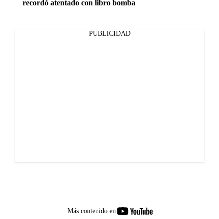
recordó atentado con libro bomba
PUBLICIDAD
youtube-
Más contenido en