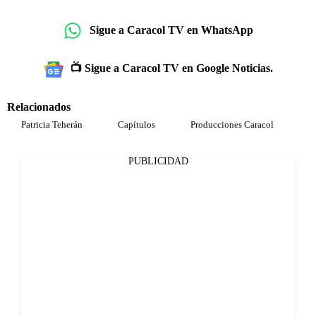
Sigue a Caracol TV en WhatsApp
📺 Sigue a Caracol TV en Google Noticias.
Relacionados
Patricia Teherán
Capítulos
Producciones Caracol
PUBLICIDAD