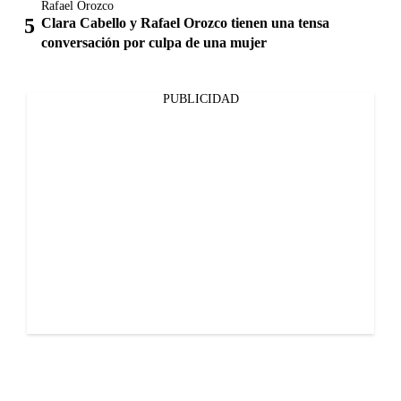
Rafael Orozco
Clara Cabello y Rafael Orozco tienen una tensa
conversación por culpa de una mujer
PUBLICIDAD