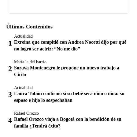
Últimos Contenidos
Actualidad
Exreina que compitió con Andrea Nocetti dijo por qué
no logró ser actriz: “No me dio”
María la del barrio
Soraya Montenegro le propone un nuevo trabajo a
Cirilo
Actualidad
Laura Tobón confirmó si su bebé será niño o niña: su
esposo e hijo lo sospechaban
Rafael Orozco
Rafael Orozco viaja a Bogotá con la bendición de su
familia ¿Tendrá éxito?