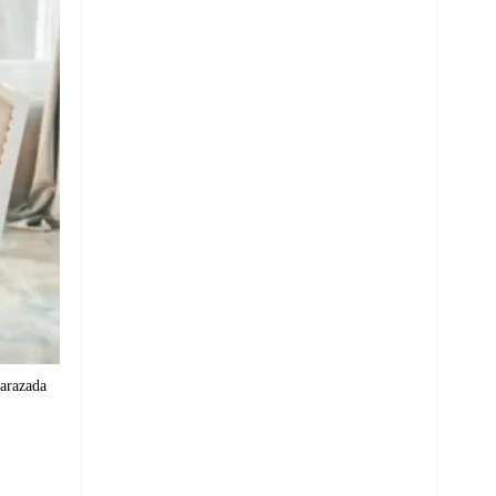
arazada