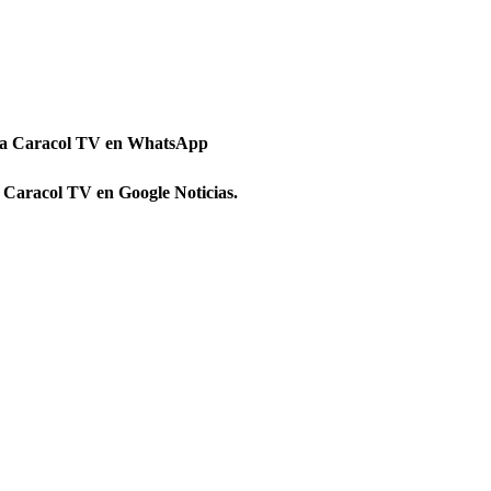
 a Caracol TV en WhatsApp
 Caracol TV en Google Noticias.