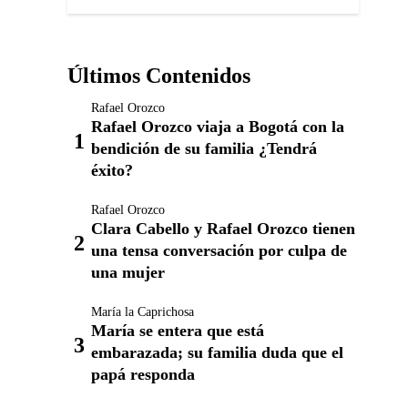
Últimos Contenidos
Rafael Orozco
Rafael Orozco viaja a Bogotá con la
bendición de su familia ¿Tendrá
éxito?
Rafael Orozco
Clara Cabello y Rafael Orozco tienen
una tensa conversación por culpa de
una mujer
María la Caprichosa
María se entera que está
embarazada; su familia duda que el
papá responda