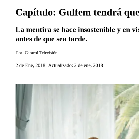
Capítulo: Gulfem tendrá que
La mentira se hace insostenible y en v
antes de que sea tarde.
Por:
Caracol Televisión
2 de Ene, 2018
Actualizado: 2 de ene, 2018