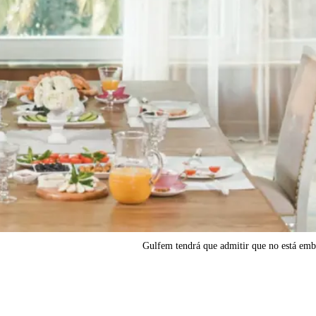
Gulfem tendrá que admitir que no está emb