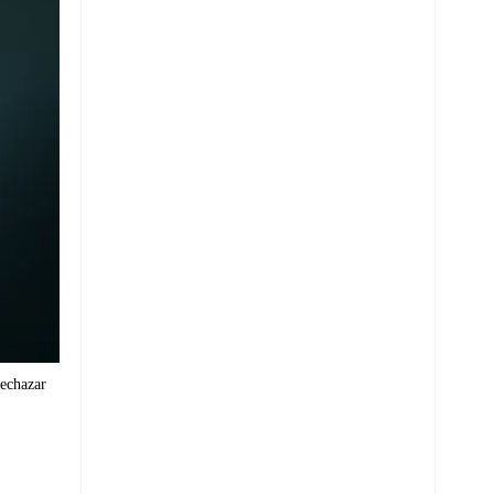
rechazar