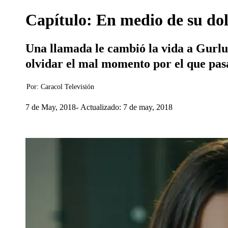
Capítulo: En medio de su dol
Una llamada le cambió la vida a Gurlu
olvidar el mal momento por el que pas
Por:
Caracol Televisión
7 de May, 2018
Actualizado: 7 de may, 2018