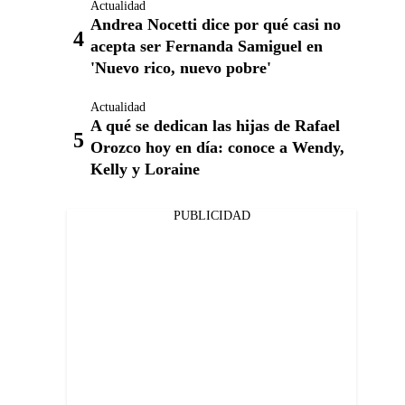
Actualidad
Andrea Nocetti dice por qué casi no
acepta ser Fernanda Samiguel en
'Nuevo rico, nuevo pobre'
Actualidad
A qué se dedican las hijas de Rafael
Orozco hoy en día: conoce a Wendy,
Kelly y Loraine
PUBLICIDAD