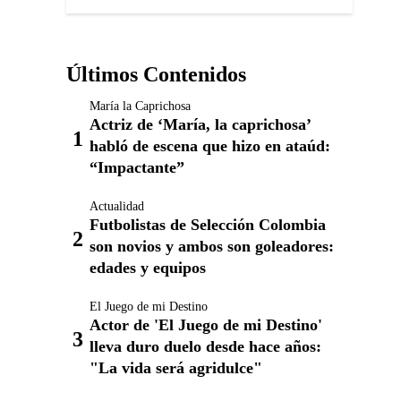
Últimos Contenidos
María la Caprichosa
Actriz de ‘María, la caprichosa’
habló de escena que hizo en ataúd:
“Impactante”
Actualidad
Futbolistas de Selección Colombia
son novios y ambos son goleadores:
edades y equipos
El Juego de mi Destino
Actor de 'El Juego de mi Destino'
lleva duro duelo desde hace años:
"La vida será agridulce"