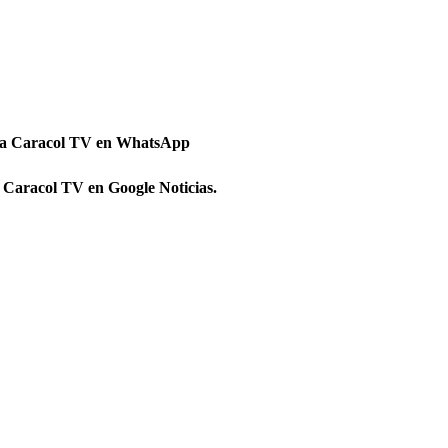
 a Caracol TV en WhatsApp
 Caracol TV en Google Noticias.