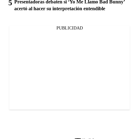
Presentadoras debaten si ‘Yo Me Llamo Bad Bunny’
acertó al hacer su interpretación entendible
PUBLICIDAD