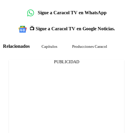
Sigue a Caracol TV en WhatsApp
📺 Sigue a Caracol TV en Google Noticias.
Relacionados
Capítulos
Producciones Caracol
PUBLICIDAD