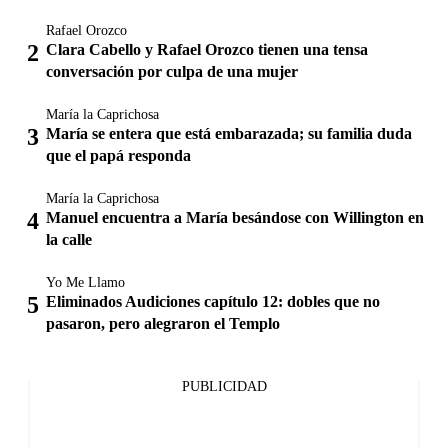
Rafael Orozco
Clara Cabello y Rafael Orozco tienen una tensa
conversación por culpa de una mujer
María la Caprichosa
María se entera que está embarazada; su familia duda
que el papá responda
María la Caprichosa
Manuel encuentra a María besándose con Willington en
la calle
Yo Me Llamo
Eliminados Audiciones capítulo 12: dobles que no
pasaron, pero alegraron el Templo
PUBLICIDAD