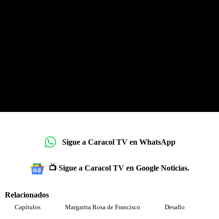
Sigue a Caracol TV en WhatsApp
📺 Sigue a Caracol TV en Google Noticias.
Relacionados
Capítulos
Margarita Rosa de Francisco
Desafío