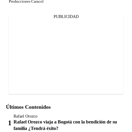
Producciones Caracol
PUBLICIDAD
Últimos Contenidos
Rafael Orozco
Rafael Orozco viaja a Bogotá con la bendición de su
familia ¿Tendrá éxito?