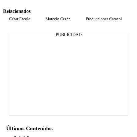
Relacionados
César Escola
Marcelo Cezán
Producciones Caracol
PUBLICIDAD
Últimos Contenidos