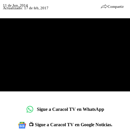
11 de Jun, 2014
Compartir
Actualizado: 17 de feb, 2017
Sigue a Caracol TV en WhatsApp
📺 Sigue a Caracol TV en Google Noticias.