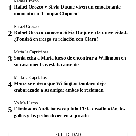
Rafael Orozco
Rafael Orozco y Silvia Duque viven un emocionante
momento en ‘Campai Chipuco’
Rafael Orozco
Rafael Orozco conoce a Silvia Duque en la universidad.
¿Pondrá en riesgo su relación con Clara?
María la Caprichosa
Sonia echa a María luego de encontrar a Willington en
su casa mientras estaba ausente
María la Caprichosa
María se entera que Willington también dejó
embarazada a su amiga; ambas le reclaman
Yo Me Llamo
Eliminados Audiciones capítulo 13: la desafinación, los
gallos y los gestos divierten al jurado
PUBLICIDAD