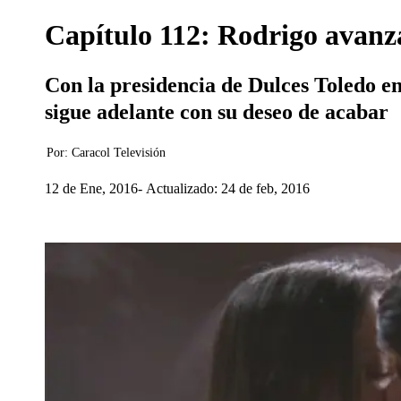
Capítulo 112: Rodrigo avanz
Con la presidencia de Dulces Toledo en
sigue adelante con su deseo de acabar
Por:
Caracol Televisión
12 de Ene, 2016
Actualizado: 24 de feb, 2016