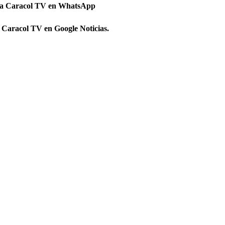
 a Caracol TV en WhatsApp
 Caracol TV en Google Noticias.