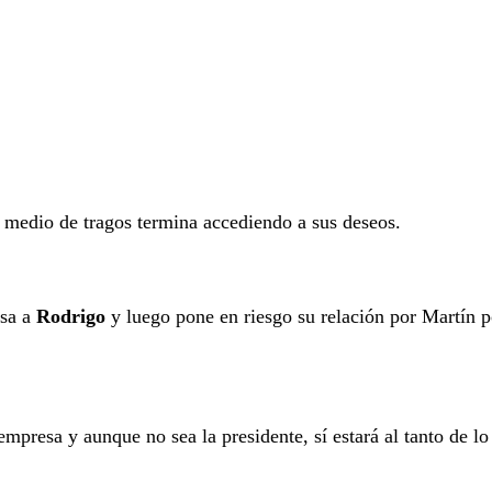
 medio de tragos termina accediendo a sus deseos.
esa a
Rodrigo
y luego pone en riesgo su relación por Martín p
empresa y aunque no sea la presidente, sí estará al tanto de lo