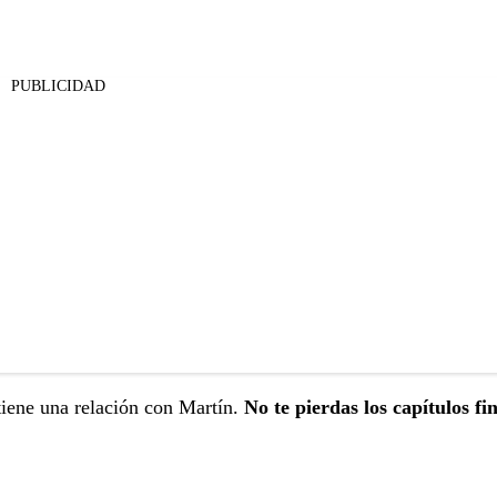
PUBLICIDAD
iene una relación con Martín.
No te pierdas los capítulos fi