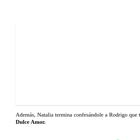
Además, Natalia termina confesándole a Rodrigo que t
Dulce Amor.