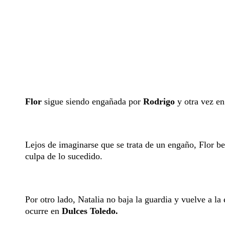
Flor
sigue siendo engañada por
Rodrigo
y otra vez en
Lejos de imaginarse que se trata de un engaño, Flor b
culpa de lo sucedido.
Por otro lado, Natalia no baja la guardia y vuelve a la 
ocurre en
Dulces Toledo.