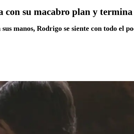
a con su macabro plan y termina
 sus manos, Rodrigo se siente con todo el po