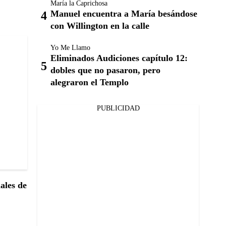
María la Caprichosa
Manuel encuentra a María besándose
con Willington en la calle
Yo Me Llamo
Eliminados Audiciones capítulo 12:
dobles que no pasaron, pero
alegraron el Templo
PUBLICIDAD
nales de