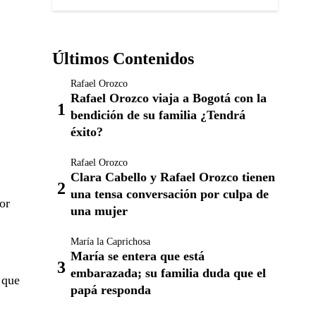
Últimos Contenidos
Rafael Orozco
Rafael Orozco viaja a Bogotá con la
bendición de su familia ¿Tendrá
éxito?
Rafael Orozco
Clara Cabello y Rafael Orozco tienen
una tensa conversación por culpa de
or
una mujer
María la Caprichosa
María se entera que está
embarazada; su familia duda que el
 que
papá responda