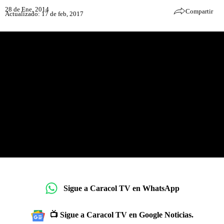
28 de Ene, 2014
Compartir
Actualizado: 17 de feb, 2017
Sigue a Caracol TV en WhatsApp
📺 Sigue a Caracol TV en Google Noticias.