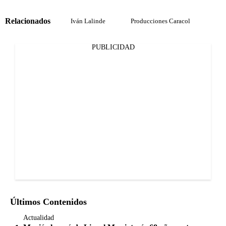
Relacionados
Iván Lalinde
Producciones Caracol
PUBLICIDAD
Últimos Contenidos
Actualidad