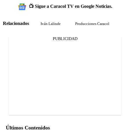
📺 Sigue a Caracol TV en Google Noticias.
Relacionados
Iván Lalinde
Producciones Caracol
PUBLICIDAD
Últimos Contenidos