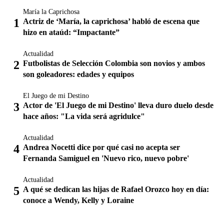
María la Caprichosa
Actriz de ‘María, la caprichosa’ habló de escena que
hizo en ataúd: “Impactante”
Actualidad
Futbolistas de Selección Colombia son novios y ambos
son goleadores: edades y equipos
El Juego de mi Destino
Actor de 'El Juego de mi Destino' lleva duro duelo desde
hace años: "La vida será agridulce"
Actualidad
Andrea Nocetti dice por qué casi no acepta ser
Fernanda Samiguel en 'Nuevo rico, nuevo pobre'
Actualidad
A qué se dedican las hijas de Rafael Orozco hoy en día:
conoce a Wendy, Kelly y Loraine