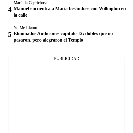
María la Caprichosa
Manuel encuentra a María besándose con Willington en
la calle
Yo Me Llamo
Eliminados Audiciones capítulo 12: dobles que no
pasaron, pero alegraron el Templo
PUBLICIDAD