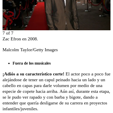
7
of
7
Zac Efron en 2008.
Malcolm Taylor/Getty Images
Fuera de los musicales
¡Adiós a su característico corte!
El actor poco a poco fue
alejándose de tener un capul peinado hacia un lado y un
cabello en capas para darle volumen por medio de una
especie de copete hacia arriba. Aún así, durante esta etapa,
se le pudo ver rapado y con barba y bigote, dando a
entender que quería desligarse de su carrera en proyectos
infantiles/juveniles.