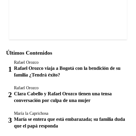
Últimos Contenidos
Rafael Orozco
Rafael Orozco viaja a Bogotá con la bendición de su
familia ¿Tendrá éxito?
Rafael Orozco
Clara Cabello y Rafael Orozco tienen una tensa
conversación por culpa de una mujer
María la Caprichosa
María se entera que está embarazada; su familia duda
que el papá responda