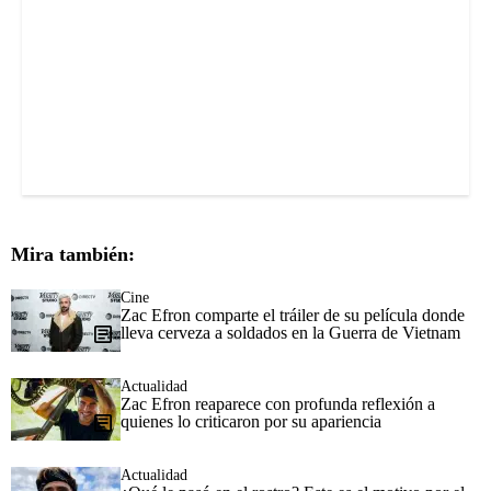
Mira también:
Cine
Zac Efron comparte el tráiler de su película donde
lleva cerveza a soldados en la Guerra de Vietnam
Actualidad
Zac Efron reaparece con profunda reflexión a
quienes lo criticaron por su apariencia
Actualidad