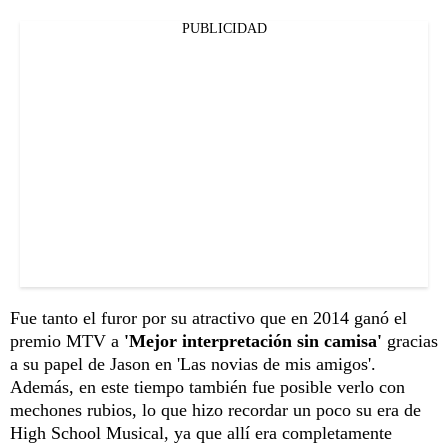
PUBLICIDAD
Fue tanto el furor por su atractivo que en 2014 ganó el
premio MTV a
'Mejor interpretación sin camisa'
gracias
a su papel de Jason en 'Las novias de mis amigos'.
Además, en este tiempo también fue posible verlo con
mechones rubios, lo que hizo recordar un poco su era de
High School Musical, ya que allí era completamente