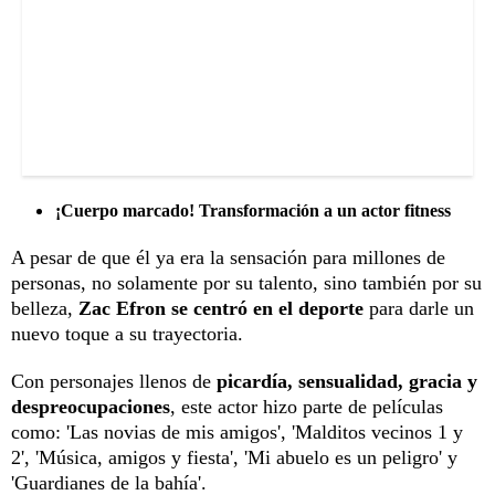
¡Cuerpo marcado! Transformación a un actor fitness
A pesar de que él ya era la sensación para millones de
personas, no solamente por su talento, sino también por su
belleza,
Zac Efron se centró en el deporte
para darle un
nuevo toque a su trayectoria.
Con personajes llenos de
picardía, sensualidad, gracia y
despreocupaciones
, este actor hizo parte de películas
como: 'Las novias de mis amigos', 'Malditos vecinos 1 y
2', 'Música, amigos y fiesta', 'Mi abuelo es un peligro' y
'Guardianes de la bahía'.