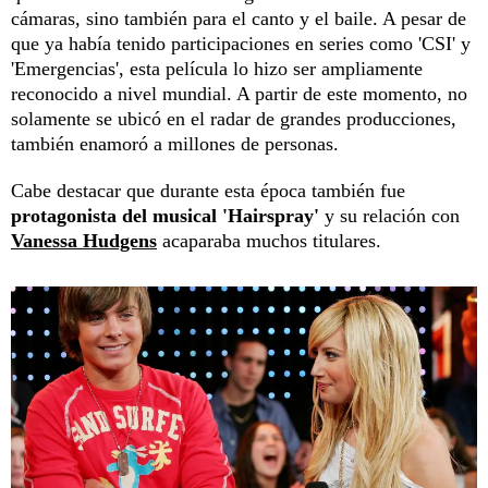
cámaras, sino también para el canto y el baile. A pesar de
que ya había tenido participaciones en series como 'CSI' y
'Emergencias', esta película lo hizo ser ampliamente
reconocido a nivel mundial. A partir de este momento, no
solamente se ubicó en el radar de grandes producciones,
también enamoró a millones de personas.
Cabe destacar que durante esta época también fue
protagonista del musical 'Hairspray'
y su relación con
Vanessa Hudgens
acaparaba muchos titulares.