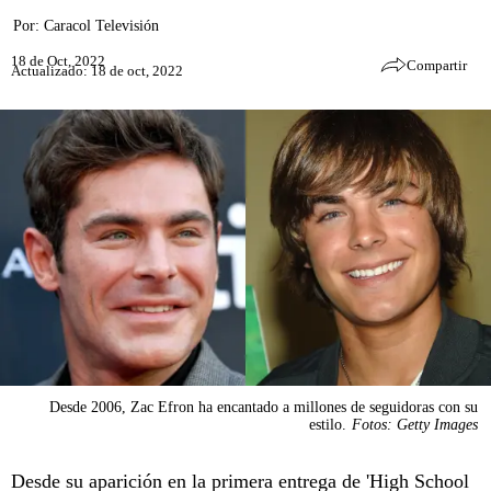
Por:
Caracol Televisión
18 de Oct, 2022
Compartir
Actualizado: 18 de oct, 2022
Desde 2006, Zac Efron ha encantado a millones de seguidoras con su
estilo.
Fotos: Getty Images
Desde su aparición en la primera entrega de 'High School