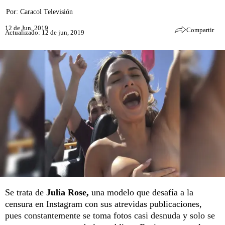
Por:
Caracol Televisión
12 de Jun, 2019
Compartir
Actualizado: 12 de jun, 2019
Se trata de
Julia Rose,
una modelo que desafía a la
censura en Instagram con sus atrevidas publicaciones,
pues constantemente se toma fotos casi desnuda y solo se