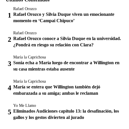
Rafael Orozco
Rafael Orozco y Silvia Duque viven un emocionante
momento en ‘Campai Chipuco’
Rafael Orozco
Rafael Orozco conoce a Silvia Duque en la universidad.
¿Pondrá en riesgo su relación con Clara?
María la Caprichosa
Sonia echa a María luego de encontrar a Willington en
su casa mientras estaba ausente
María la Caprichosa
María se entera que Willington también dejó
embarazada a su amiga; ambas le reclaman
Yo Me Llamo
Eliminados Audiciones capítulo 13: la desafinación, los
gallos y los gestos divierten al jurado