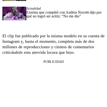
Actualidad
Exreina que compitió con Andrea Nocetti dijo por
qué no logró ser actriz: “No me dio”
El clip fue publicado por la misma modelo en su cuenta de
Instagram y, hasta el momento, completa más de dos
millones de reproducciones y cientos de comentarios
criticándole esta atrevida locura que hizo.
PUBLICIDAD