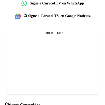
Sigue a Caracol TV en WhatsApp
📺 Sigue a Caracol TV en Google Noticias.
PUBLICIDAD
Últimos Contenidos