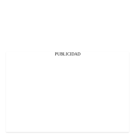
PUBLICIDAD