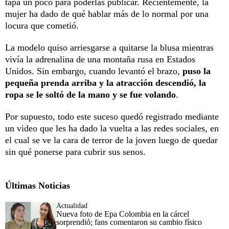
tapa un poco para poderlas publicar. Recientemente, la
mujer ha dado de qué hablar más de lo normal por una
locura que cometió.
La modelo quiso arriesgarse a quitarse la blusa mientras
vivía la adrenalina de una montaña rusa en Estados
Unidos. Sin embargo, cuando levantó el brazo,
puso la
pequeña prenda arriba y la atracción descendió, la
ropa se le soltó de la mano y se fue volando
.
Por supuesto, todo este suceso quedó registrado mediante
un video que les ha dado la vuelta a las redes sociales, en
el cual se ve la cara de terror de la joven luego de quedar
sin qué ponerse para cubrir sus senos.
Últimas Noticias
Actualidad
Nueva foto de Epa Colombia en la cárcel
sorprendió; fans comentaron su cambio físico