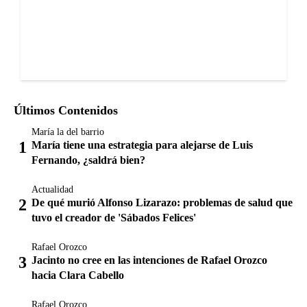
Últimos Contenidos
María la del barrio
María tiene una estrategia para alejarse de Luis
Fernando, ¿saldrá bien?
Actualidad
De qué murió Alfonso Lizarazo: problemas de salud que
tuvo el creador de 'Sábados Felices'
Rafael Orozco
Jacinto no cree en las intenciones de Rafael Orozco
hacia Clara Cabello
Rafael Orozco