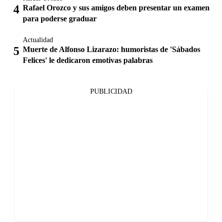
Rafael Orozco y sus amigos deben presentar un examen
para poderse graduar
Actualidad
Muerte de Alfonso Lizarazo: humoristas de 'Sábados
Felices' le dedicaron emotivas palabras
PUBLICIDAD