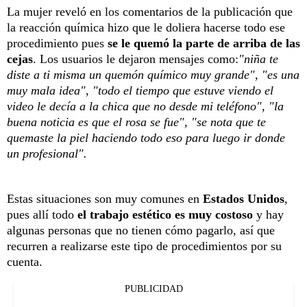
La mujer reveló en los comentarios de la publicación que
la reacción química hizo que le doliera hacerse todo ese
procedimiento pues
se le quemó la parte de arriba de las
cejas
. Los usuarios le dejaron mensajes como:
"niña te
diste a ti misma un quemón químico muy grande", "es una
muy mala idea", "todo el tiempo que estuve viendo el
video le decía a la chica que no desde mi teléfono", "la
buena noticia es que el rosa se fue", "se nota que te
quemaste la piel haciendo todo eso para luego ir donde
un profesional".
Estas situaciones son muy comunes en
Estados Unidos
,
pues allí todo
el trabajo estético es muy costoso
y hay
algunas personas que no tienen cómo pagarlo, así que
recurren a realizarse este tipo de procedimientos por su
cuenta.
PUBLICIDAD