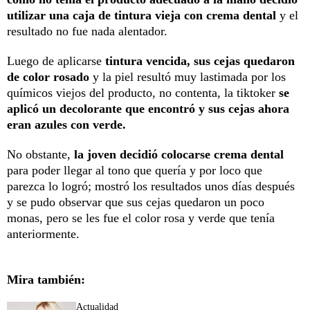
utilizar una caja de tintura vieja con crema dental
y el
resultado no fue nada alentador.
Luego de aplicarse
tintura vencida, sus cejas quedaron
de color rosado
y la piel resultó muy lastimada por los
químicos viejos del producto, no contenta, la tiktoker
se
aplicó un decolorante que encontró y sus cejas ahora
eran azules con verde.
No obstante,
la joven decidió colocarse crema dental
para poder llegar al tono que quería y por loco que
parezca lo logró; mostró los resultados unos días después
y se pudo observar que sus cejas quedaron un poco
monas, pero se les fue el color rosa y verde que tenía
anteriormente.
Mira también:
Actualidad