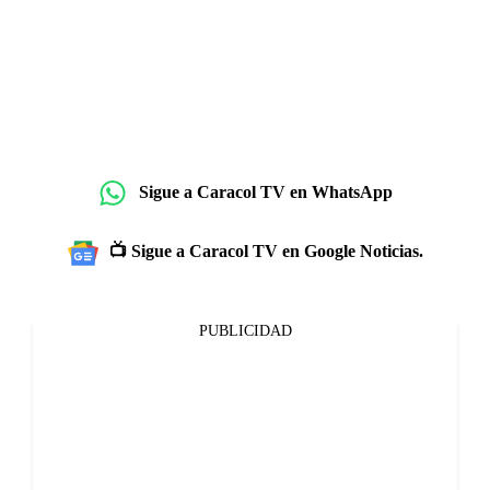
Sigue a Caracol TV en WhatsApp
📺 Sigue a Caracol TV en Google Noticias.
PUBLICIDAD