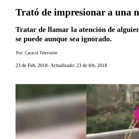
Trató de impresionar a una n
Tratar de llamar la atención de alguien
se puede aunque sea ignorado.
Por:
Caracol Televisión
23 de Feb, 2018
Actualizado: 23 de feb, 2018