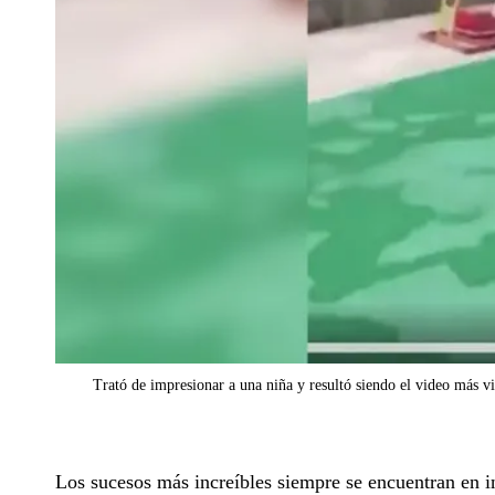
Trató de impresionar a una niña y resultó siendo el video más v
Los sucesos más increíbles siempre se encuentran en in