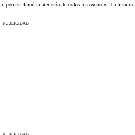
, pero si llamó la atención de todos los usuarios. La ternura 
PUBLICIDAD
PUBLICIDAD