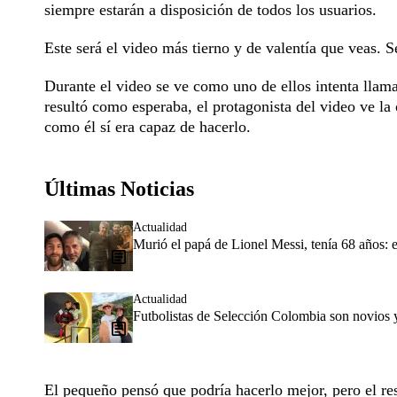
siempre estarán a disposición de todos los usuarios.
Este será el video más tierno y de valentía que veas. S
Durante el video se ve como uno de ellos intenta llama
resultó como esperaba, el protagonista del video ve la
como él sí era capaz de hacerlo.
Últimas Noticias
Actualidad
Murió el papá de Lionel Messi, tenía 68 años: e
Actualidad
Futbolistas de Selección Colombia son novios 
El pequeño pensó que podría hacerlo mejor, pero el resu