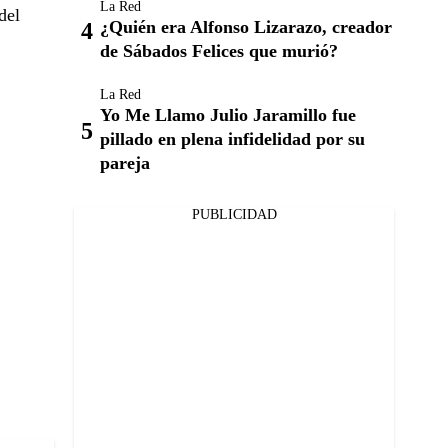
La Red
del
¿Quién era Alfonso Lizarazo, creador
de Sábados Felices que murió?
La Red
Yo Me Llamo Julio Jaramillo fue
pillado en plena infidelidad por su
pareja
PUBLICIDAD