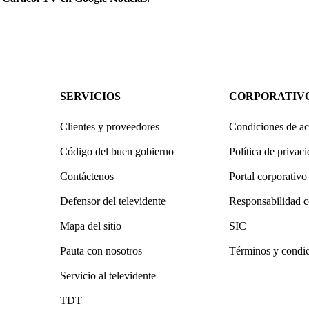
SERVICIOS
CORPORATIV
Clientes y proveedores
Condiciones de ac
Código del buen gobierno
Política de privac
Contáctenos
Portal corporativo
Defensor del televidente
Responsabilidad c
Mapa del sitio
SIC
Pauta con nosotros
Términos y condi
Servicio al televidente
TDT