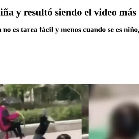
iña y resultó siendo el video más
 no es tarea fácil y menos cuando se es niño