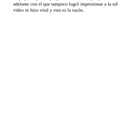
adelante con el que tampoco logró impresionar a la niña
video se hizo viral y esta es la razón.