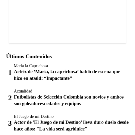
Últimos Contenidos
María la Caprichosa
Actriz de ‘María, la caprichosa’ habló de escena que
hizo en ataúd: “Impactante”
Actualidad
Futbolistas de Selección Colombia son novios y ambos
son goleadores: edades y equipos
El Juego de mi Destino
Actor de 'El Juego de mi Destino' lleva duro duelo desde
hace años: "La vida será agridulce"