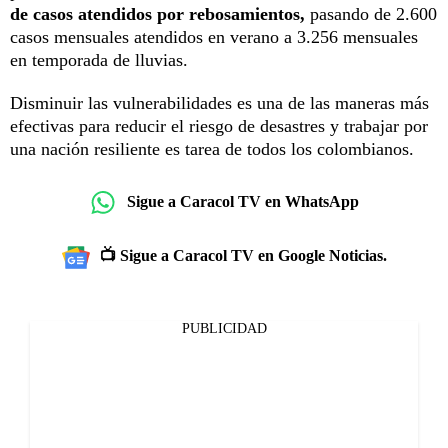
de casos atendidos por rebosamientos,
pasando de 2.600
casos mensuales atendidos en verano a 3.256 mensuales
en temporada de lluvias.
Disminuir las vulnerabilidades es una de las maneras más
efectivas para reducir el riesgo de desastres y trabajar por
una nación resiliente es tarea de todos los colombianos.
Sigue a Caracol TV en WhatsApp
📺 Sigue a Caracol TV en Google Noticias.
PUBLICIDAD