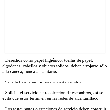
· Desechos como papel higiénico, toallas de papel,
algodones, cabellos y objetos sólidos, deben arrojarse sólo
a la caneca, nunca al sanitario.
· Saca la basura en los horarios establecidos.
· Solicita el servicio de recolección de escombros, así se
evita que estos terminen en las redes de alcantarillado.
· Los restaurantes o estaciones de servicio deben construir