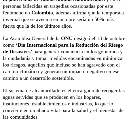
personas fallecidas en tragedias ocasionadas por este
fenómeno en
Colombia
, además afirma que la temporada
invernal que se avecina en octubre sería un 50% más
fuerte que la de los últimos años.
La Asamblea General de la
ONU
designó el 13 de octubre
como
‘Día Internacional para la Reducción del Riesgo
de Desastres’
para generar conciencia en los gobiernos y
la ciudadanía y tomar medidas encaminadas en minimizar
los riesgos, aquellos que incluso se han agravado con el
cambio climático y generan un impacto negativo en ese
camino a un desarrollo sostenible.
El sistema de alcantarillado es el encargado de recoger las
aguas servidas que se producen en los hogares,
instituciones, establecimientos e industrias, lo que lo
convierte en un aliado vital para la salud y el bienestar de
las comunidades.