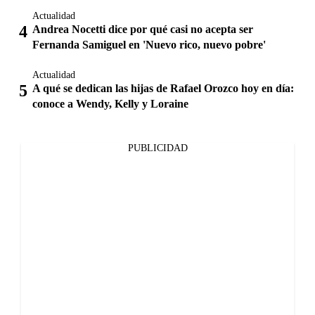
Actualidad
Andrea Nocetti dice por qué casi no acepta ser
Fernanda Samiguel en 'Nuevo rico, nuevo pobre'
Actualidad
A qué se dedican las hijas de Rafael Orozco hoy en día:
conoce a Wendy, Kelly y Loraine
PUBLICIDAD