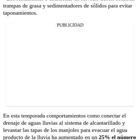
trampas de grasa y sedimentadores de sólidos para evitar
taponamientos.
PUBLICIDAD
En esta temporada comportamientos como conectar el
drenaje de aguas lluvias al sistema de alcantarillado y
levantar las tapas de los manjoles para evacuar el agua
producto de la lluvia ha aumentado en un
25% el número