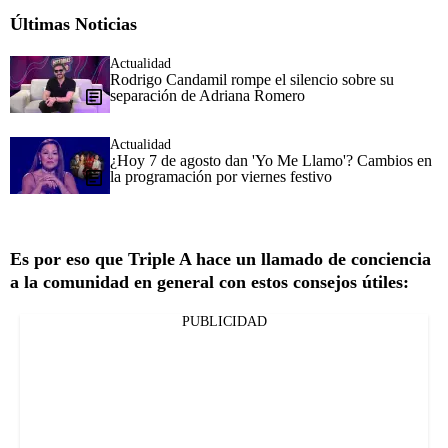
Últimas Noticias
Actualidad
Rodrigo Candamil rompe el silencio sobre su
separación de Adriana Romero
Actualidad
¿Hoy 7 de agosto dan 'Yo Me Llamo'? Cambios en
la programación por viernes festivo
Es por eso que Triple A hace un llamado de conciencia
a la comunidad en general con estos consejos útiles:
PUBLICIDAD