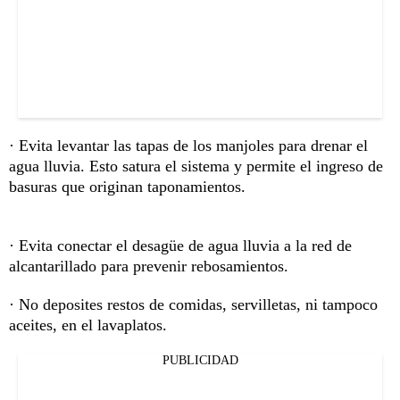
· Evita levantar las tapas de los manjoles para drenar el
agua lluvia. Esto satura el sistema y permite el ingreso de
basuras que originan taponamientos.
· Evita conectar el desagüe de agua lluvia a la red de
alcantarillado para prevenir rebosamientos.
· No deposites restos de comidas, servilletas, ni tampoco
aceites, en el lavaplatos.
PUBLICIDAD